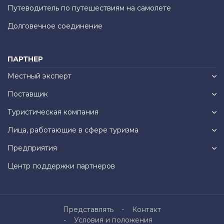
Путеводитель по путешествиям на самолете
Долговечное соединение
ПАРТНЕР
Местный эксперт
Поставщик
Туристическая компания
Лица, работающие в сфере туризма
Предприятия
Центр поддержки партнеров
Представлять
Контакт
Условия и положения