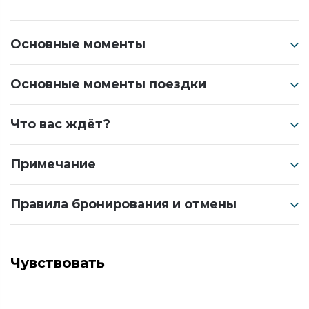
Основные моменты
Основные моменты поездки
Что вас ждёт?
Примечание
Правила бронирования и отмены
Чувствовать