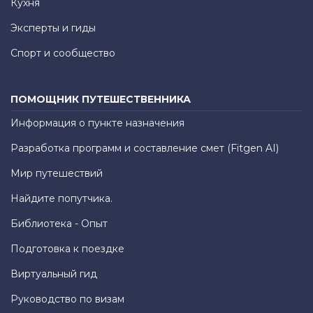
Кухня
Эксперты и гиды
Спорт и сообщество
ПОМОЩНИК ПУТЕШЕСТВЕННИКА
Информация о пункте назначения
Разработка программ и составление смет (Fitgen AI)
Мир путешествий
Найдите попутчика.
Библиотека - Опыт
Подготовка к поездке
Виртуальный гид
Руководство по визам