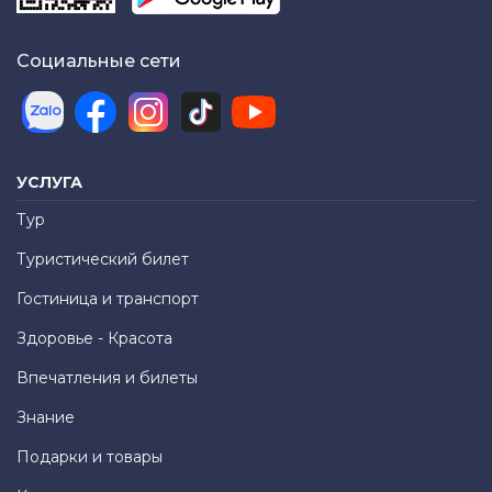
Социальные сети
УСЛУГА
Тур
Туристический билет
Гостиница и транспорт
Здоровье - Красота
Впечатления и билеты
Знание
Подарки и товары