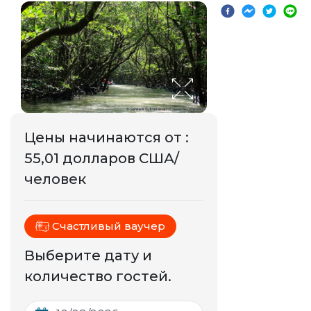
Цены начинаются от
:
55,01 долларов США/
человек
Счастливый ваучер
Выберите дату и
количество гостей.