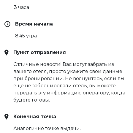
3 часа
Время начала
8:45 утра
Пункт отправления
Отличные новости! Вас могут забрать из
вашего отеля, просто укажите свои данные
при бронировании. Не волнуйтесь, если вы
еще не забронировали отель, вы можете
передать эту информацию оператору, когда
будете готовы.
Конечная точка
Аналогично точке выдачи.