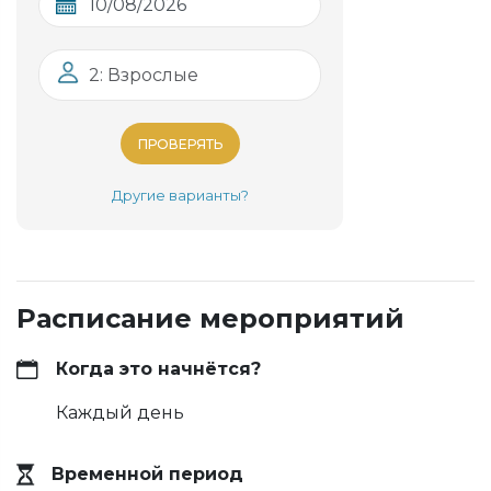
2: Взрослые
ПРОВЕРЯТЬ
Другие варианты?
Расписание мероприятий
Когда это начнётся?
Каждый день
Временной период