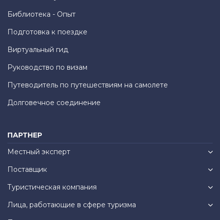
Библиотека - Опыт
Подготовка к поездке
Виртуальный гид
Руководство по визам
Путеводитель по путешествиям на самолете
Долговечное соединение
ПАРТНЕР
Местный эксперт
Поставщик
Туристическая компания
Лица, работающие в сфере туризма