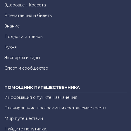
Здоровье - Красота
Впечатления и билеты
Знание
Подарки и товары
Кухня
Эксперты и гиды
Спорт и сообщество
ПОМОЩНИК ПУТЕШЕСТВЕННИКА
Информация о пункте назначения
Планирование программы и составление сметы
Мир путешествий
Найдите попутчика.