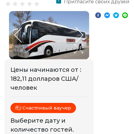
Пригласите своих друзей
Цены начинаются от
:
182,11 долларов США/
человек
Счастливый ваучер
Выберите дату и
количество гостей.