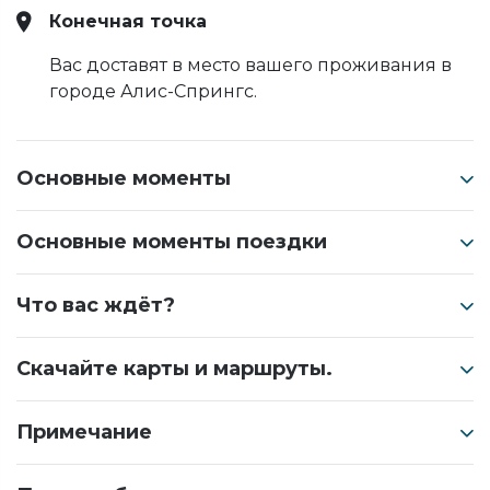
Конечная точка
Вас доставят в место вашего проживания в
городе Алис-Спрингс.
Основные моменты
Основные моменты поездки
Что вас ждёт?
Скачайте карты и маршруты.
Примечание