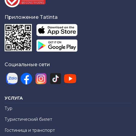
Приложение Tatinta
Социальные сети
УСЛУГА
Тур
Туристический билет
Гостиница и транспорт