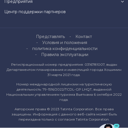
Предприятия
Центр поддержки партнеров
Представлять
Контакт
Условия и положения
политика конфиденциальности
Правила эксплуатации
Регистрационный номер предприятия: 0316781007, выдан
Департаментом планирования и инвестиций города Хошимин
31 марта 2021 года.
Номер международной лицензии на туристическую
деятельность: 79-1516/2022/TCDL-GP LHQT, выданной
Национальным управлением туризма Вьетнама 6 октября 2022
года.
Авторские права © 2023 Tatinta Corporation. Все права
защищены. Информация с данного веб-сайта может быть
переиздана только с согласия Tatinta Corporation.