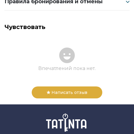
Правила бронирования и отмены
Чувствовать
Впечатлений пока нет.
Написать отзыв