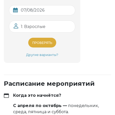
1: Взрослые
ПРОВЕРЯТЬ
Другие варианты?
Расписание мероприятий
Когда это начнётся?
С апреля по октябрь —
понедельник,
среда, пятница и суббота.