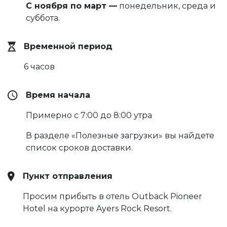
С ноября по март —
понедельник, среда и
суббота.
Временной период
6 часов
Время начала
Примерно с 7:00 до 8:00 утра
В разделе «Полезные загрузки» вы найдете
список сроков доставки.
Пункт отправления
Просим прибыть в отель Outback Pioneer
Hotel на курорте Ayers Rock Resort.