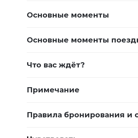
Основные моменты
Основные моменты поезд
Что вас ждёт?
Примечание
Правила бронирования и 