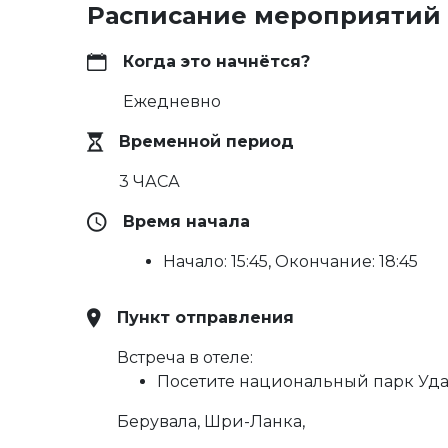
Расписание мероприятий
Когда это начнётся?
Ежедневно
Временной период
3 ЧАСА
Время начала
Начало: 15:45, Окончание: 18:45
Пункт отправления
Встреча в отеле:
Посетите национальный парк Уда
Берувала, Шри-Ланка,