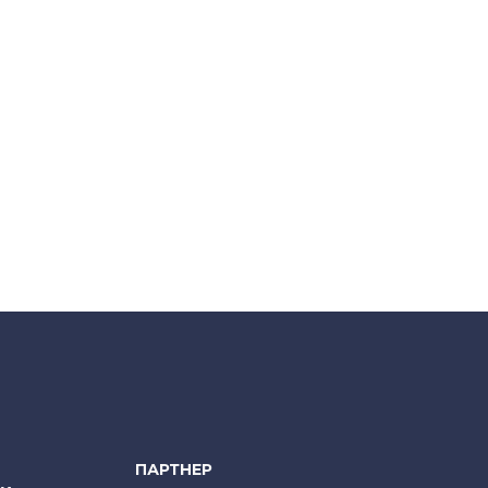
ПАРТНЕР