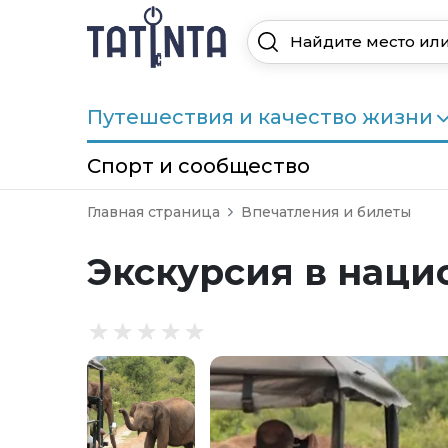
Путешествия и качество жизни
Спорт и сообщество
Главная страница
Впечатления и билеты
Экскурсия в наци