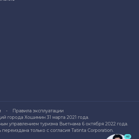
и
Правила эксплуатации
й города Хошимин 31 марта 2021 года.
ым управлением туризма Вьетнама 6 октября 2022 года.
переиздана только с согласия Tatinta Corporation.