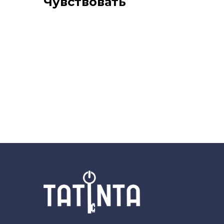
Чувствовать