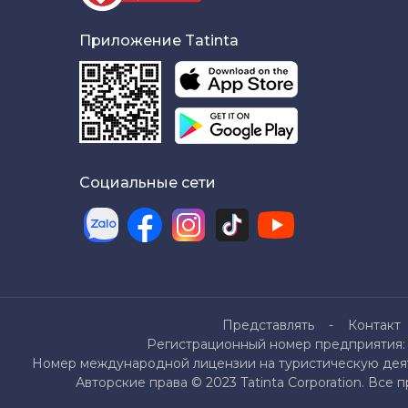
Приложение Tatinta
Социальные сети
Представлять
Контакт
Регистрационный номер предприятия: 
Номер международной лицензии на туристическую деяте
Авторские права © 2023 Tatinta Corporation. Все 