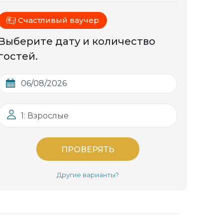
Счастливый ваучер
Выберите дату и количество
гостей.
1: Взрослые
ПРОВЕРЯТЬ
Другие варианты?