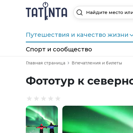
Путешествия и качество жизни
Спорт и сообщество
Главная страница
Впечатления и билеты
Фототур к северн