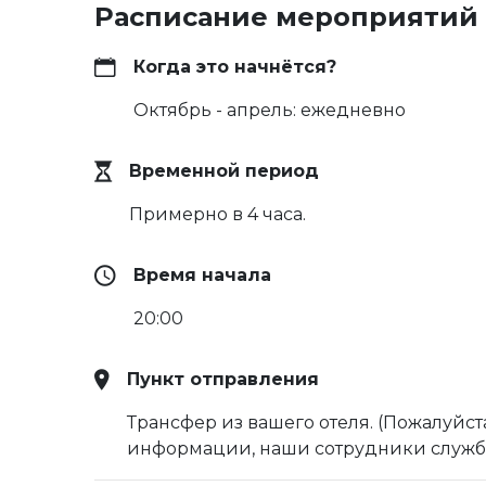
Расписание мероприятий
Когда это начнётся?
Октябрь - апрель: ежедневно
Временной период
Примерно в 4 часа.
Время начала
20:00
Пункт отправления
Трансфер из вашего отеля. (Пожалуйст
информации, наши сотрудники службы