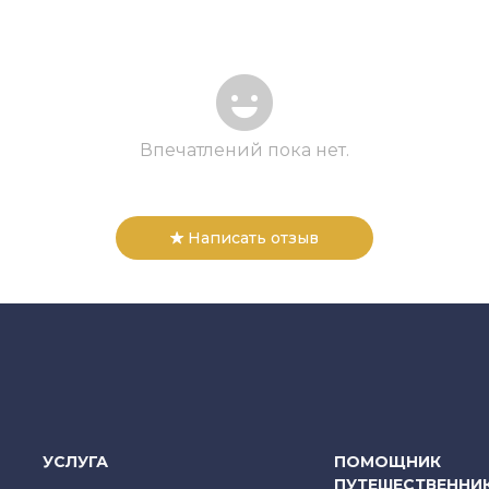
Впечатлений пока нет.
Написать отзыв
УСЛУГА
ПОМОЩНИК
ПУТЕШЕСТВЕННИ