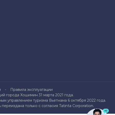
и
Правила эксплуатации
й города Хошимин 31 марта 2021 года.
ым управлением туризма Вьетнама 6 октября 2022 года.
переиздана только с согласия Tatinta Corporation.