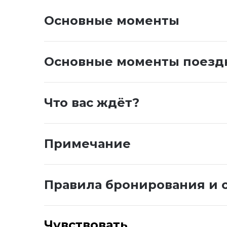
Основные моменты
Основные моменты поезд
Что вас ждёт?
Примечание
Правила бронирования и 
Чувствовать