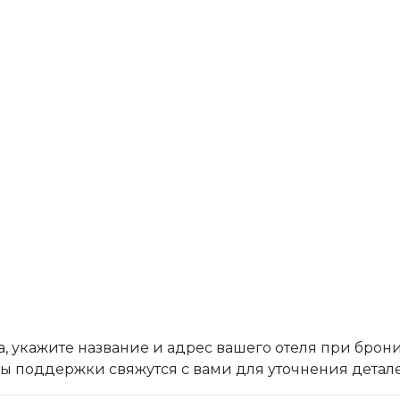
а, укажите название и адрес вашего отеля при брони
 поддержки свяжутся с вами для уточнения детале