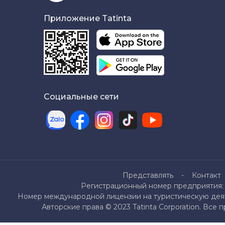
Приложение Tatinta
Социальные сети
Представлять
Контакт
Регистрационный номер предприятия: 
Номер международной лицензии на туристическую деяте
Авторские права © 2023 Tatinta Corporation. Все 