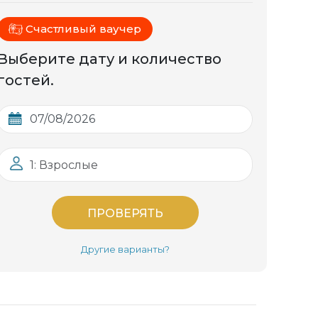
Счастливый ваучер
Выберите дату и количество
гостей.
1: Взрослые
ПРОВЕРЯТЬ
Другие варианты?