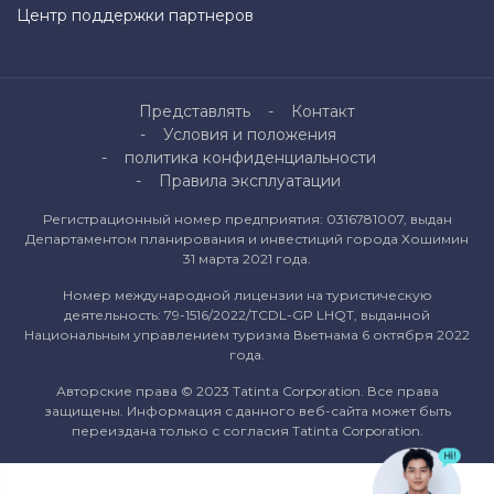
Центр поддержки партнеров
Представлять
Контакт
Условия и положения
политика конфиденциальности
Правила эксплуатации
Регистрационный номер предприятия: 0316781007, выдан
Департаментом планирования и инвестиций города Хошимин
31 марта 2021 года.
Номер международной лицензии на туристическую
деятельность: 79-1516/2022/TCDL-GP LHQT, выданной
Национальным управлением туризма Вьетнама 6 октября 2022
года.
Авторские права © 2023 Tatinta Corporation. Все права
защищены. Информация с данного веб-сайта может быть
переиздана только с согласия Tatinta Corporation.