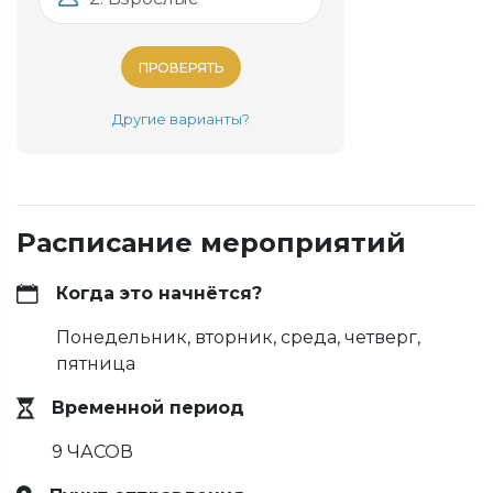
ПРОВЕРЯТЬ
Другие варианты?
Расписание мероприятий
Когда это начнётся?
Понедельник, вторник, среда, четверг,
пятница
Временной период
9 ЧАСОВ