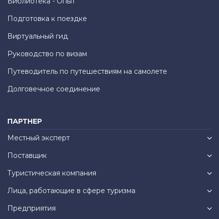
Библиотека - Опыт
Подготовка к поездке
Виртуальный гид
Руководство по визам
Путеводитель по путешествиям на самолете
Долговечное соединение
ПАРТНЕР
Местный эксперт
Поставщик
Туристическая компания
Лица, работающие в сфере туризма
Предприятия