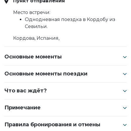
Пункт отправления
Место встречи:
Однодневная поездка в Кордобу из
Севильи.
Кордова, Испания,
Основные моменты
Основные моменты поездки
Что вас ждёт?
Примечание
Правила бронирования и отмены