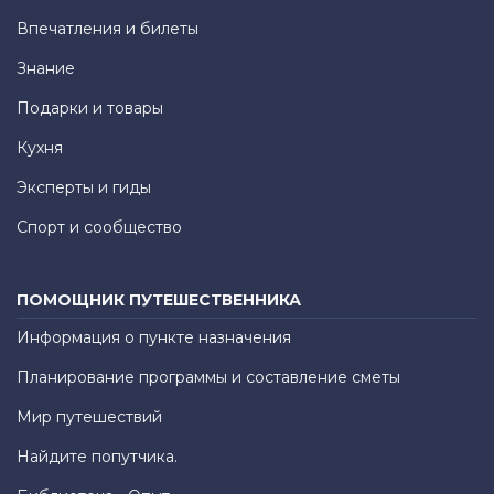
Впечатления и билеты
Знание
Подарки и товары
Кухня
Эксперты и гиды
Спорт и сообщество
ПОМОЩНИК ПУТЕШЕСТВЕННИКА
Информация о пункте назначения
Планирование программы и составление сметы
Мир путешествий
Найдите попутчика.