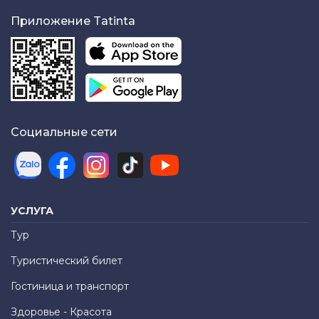
Приложение Tatinta
Социальные сети
УСЛУГА
Тур
Туристический билет
Гостиница и транспорт
Здоровье - Красота