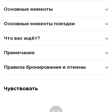
Основные моменты
Основные моменты поездки
Что вас ждёт?
Примечание
Правила бронирования и отмены
Чувствовать