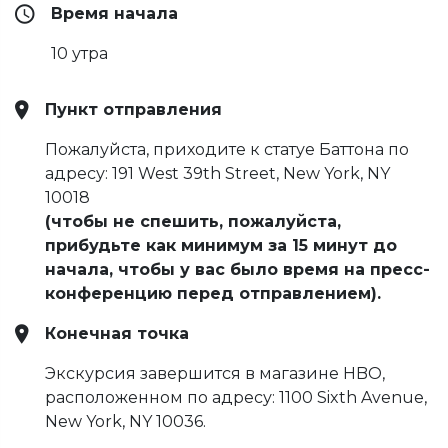
Время начала
10 утра
Пункт отправления
Пожалуйста, приходите к статуе Баттона по
адресу: 191 West 39th Street, New York, NY
10018
(чтобы не спешить, пожалуйста,
прибудьте как минимум за 15 минут до
начала, чтобы у вас было время на пресс-
конференцию перед отправлением).
Конечная точка
Экскурсия завершится в магазине HBO,
расположенном по адресу: 1100 Sixth Avenue,
New York, NY 10036.