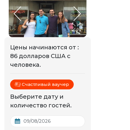
Цены начинаются от
:
86 долларов США с
человека.
Счастливый ваучер
Выберите дату и
количество гостей.