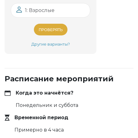
1: Взрослые
ПРОВЕРЯТЬ
Другие варианты?
Расписание мероприятий
Когда это начнётся?
Понедельник и суббота
Временной период
Примерно в 4 часа