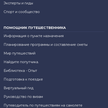
Эксперты и гиды
Спорт и сообщество
ПОМОЩНИК ПУТЕШЕСТВЕННИКА
Информация о пункте назначения
Планирование программы и составление сметы
Мир путешествий
Найдите попутчика.
Библиотека - Опыт
Подготовка к поездке
Виртуальный гид
Руководство по визам
Путеводитель по путешествиям на самолете