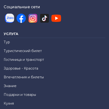
Социальные сети
УСЛУГА
Тур
Туристический билет
Гостиница и транспорт
Здоровье - Красота
Впечатления и билеты
Знание
Подарки и товары
Кухня