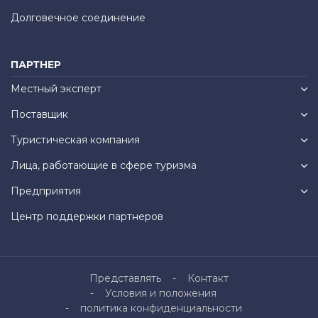
Долговечное соединение
ПАРТНЕР
Местный эксперт
Поставщик
Туристическая компания
Лица, работающие в сфере туризма
Предприятия
Центр поддержки партнеров
Представлять
Контакт
Условия и положения
политика конфиденциальности