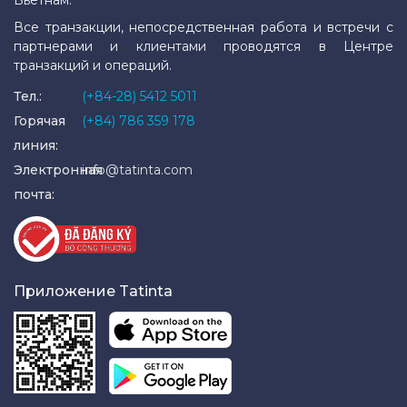
Все транзакции, непосредственная работа и встречи с
партнерами и клиентами проводятся в Центре
транзакций и операций.
Тел.:
(+84-28) 5412 5011
Горячая
(+84) 786 359 178
линия:
Электронная
info@tatinta.com
почта:
Приложение Tatinta