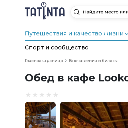
Путешествия и качество жизни
Спорт и сообщество
Главная страница
Впечатления и билеты
Обед в кафе Lookou