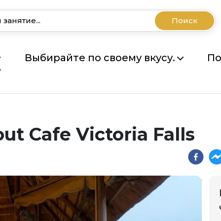
Поиск
Выбирайте по своему вкусу.
По
t Cafe Victoria Falls