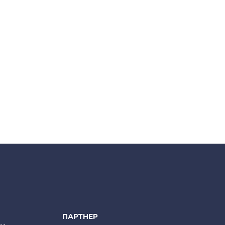
ПАРТНЕР