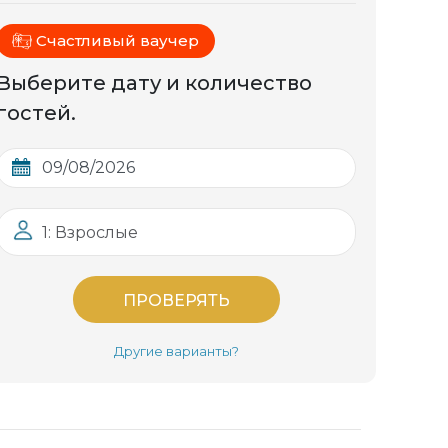
Счастливый ваучер
Выберите дату и количество
гостей.
1: Взрослые
ПРОВЕРЯТЬ
Другие варианты?