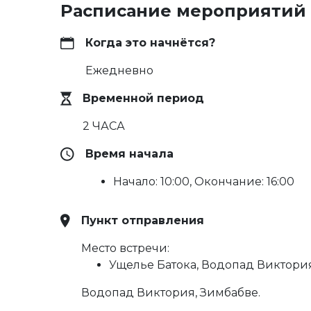
Расписание мероприятий
Когда это начнётся?
Ежедневно
Временной период
2 ЧАСА
Время начала
Начало: 10:00, Окончание: 16:00
Пункт отправления
Место встречи:
Ущелье Батока, Водопад Виктория
Водопад Виктория, Зимбабве.