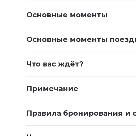
Основные моменты
Основные моменты поезд
Что вас ждёт?
Примечание
Правила бронирования и 