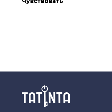
Чувствовать