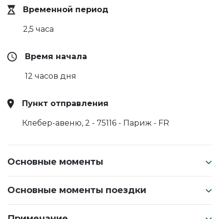
Временной период
2,5 часа
Время начала
12 часов дня
Пункт отправления
Клебер-авеню, 2 - 75116 - Париж - FR
Основные моменты
Основные моменты поездки
Примечание