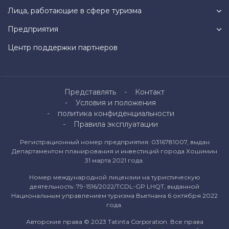
Лица, работающие в сфере туризма
Предприятия
Центр поддержки партнеров
Представлять
Контакт
Условия и положения
политика конфиденциальности
Правила эксплуатации
Регистрационный номер предприятия: 0316781007, выдан
Департаментом планирования и инвестиций города Хошимин
31 марта 2021 года.
Номер международной лицензии на туристическую
деятельность: 79-1516/2022/TCDL-GP LHQT, выданной
Национальным управлением туризма Вьетнама 6 октября 2022
года.
Авторские права © 2023 Tatinta Corporation. Все права