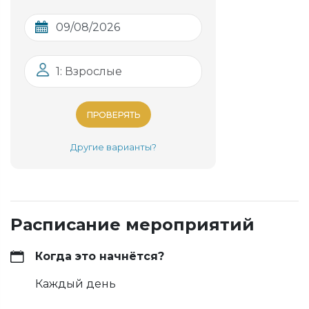
1: Взрослые
ПРОВЕРЯТЬ
Другие варианты?
Расписание мероприятий
Когда это начнётся?
Каждый день