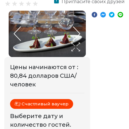
Пригласите своих друзей
Цены начинаются от
:
80,84 долларов США/
человек
Счастливый ваучер
Выберите дату и
количество гостей.