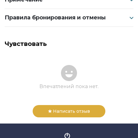
Правила бронирования и отмены
Чувствовать
Впечатлений пока нет.
Написать отзыв