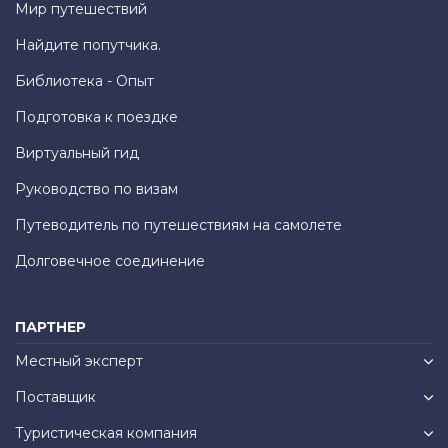
Мир путешествий
Найдите попутчика.
Библиотека - Опыт
Подготовка к поездке
Виртуальный гид
Руководство по визам
Путеводитель по путешествиям на самолете
Долговечное соединение
ПАРТНЕР
Местный эксперт
Поставщик
Туристическая компания