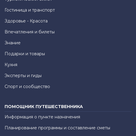
Гостиница и транспорт
Здоровье - Красота
Впечатления и билеты
Знание
Подарки и товары
Кухня
Эксперты и гиды
Спорт и сообщество
ПОМОЩНИК ПУТЕШЕСТВЕННИКА
Информация о пункте назначения
Планирование программы и составление сметы