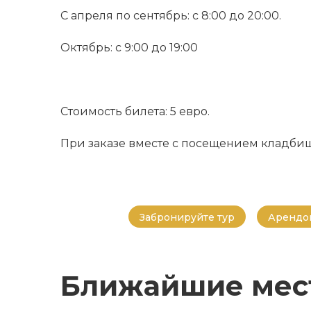
С апреля по сентябрь: с 8:00 до 20:00.
Октябрь: с 9:00 до 19:00
Стоимость билета: 5 евро.
При заказе вместе с посещением кладбищ
Забронируйте тур
Арендов
Ближайшие мес