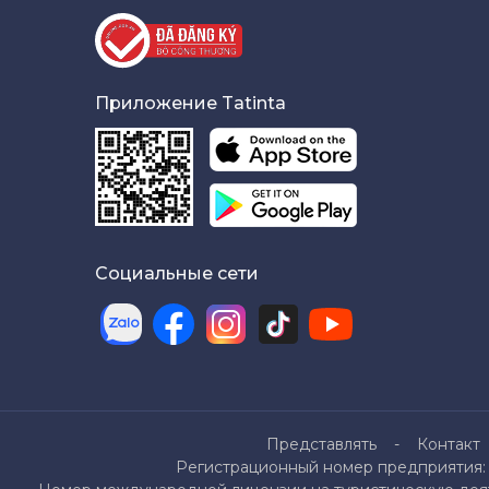
Приложение Tatinta
Социальные сети
Представлять
Контакт
Регистрационный номер предприятия: 