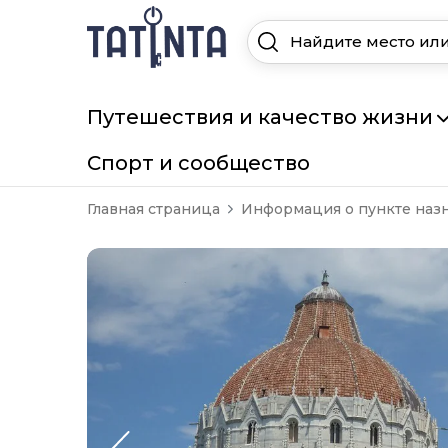
Путешествия и качество жизни
Спорт и сообщество
Главная страница
Информация о пункте наз