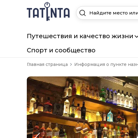
Путешествия и качество жизни
Спорт и сообщество
Главная страница
Информация о пункте наз