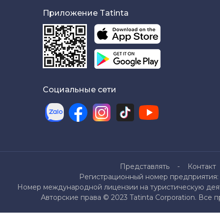
Приложение Tatinta
Социальные сети
Представлять
Контакт
Регистрационный номер предприятия: 
Номер международной лицензии на туристическую деяте
Авторские права © 2023 Tatinta Corporation. Все 