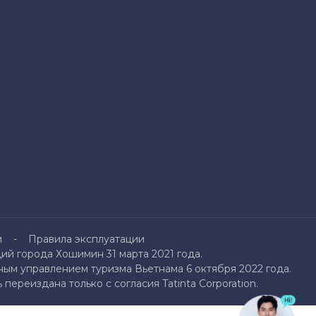
и
Правила эксплуатации
й города Хошимин 31 марта 2021 года.
ым управлением туризма Вьетнама 6 октября 2022 года.
переиздана только с согласия Tatinta Corporation.