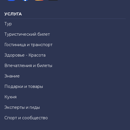
УСЛУГА
Тур
Туристический билет
Гостиница и транспорт
Здоровье - Красота
Впечатления и билеты
Знание
Подарки и товары
Кухня
Эксперты и гиды
Спорт и сообщество