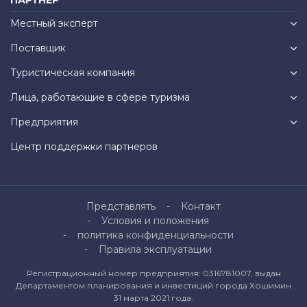
Местный эксперт
Поставщик
Туристическая компания
Лица, работающие в сфере туризма
Предприятия
Центр поддержки партнеров
Представлять
Контакт
Условия и положения
политика конфиденциальности
Правила эксплуатации
Регистрационный номер предприятия: 0316781007, выдан
Департаментом планирования и инвестиций города Хошимин
31 марта 2021 года.