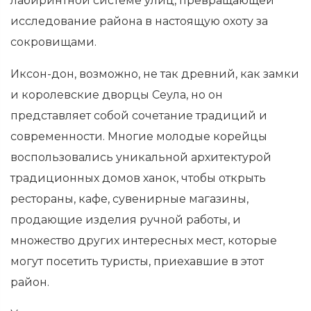
лабиринтной системе улиц, превращающей
исследование района в настоящую охоту за
сокровищами.
Иксон-дон, возможно, не так древний, как замки
и королевские дворцы Сеула, но он
представляет собой сочетание традиций и
современности. Многие молодые корейцы
воспользовались уникальной архитектурой
традиционных домов ханок, чтобы открыть
рестораны, кафе, сувенирные магазины,
продающие изделия ручной работы, и
множество других интересных мест, которые
могут посетить туристы, приехавшие в этот
район.