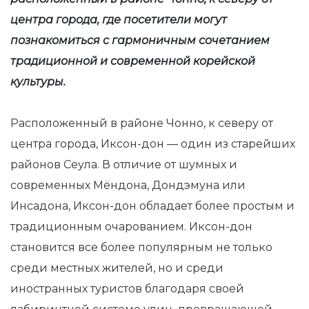
центра города, где посетители могут
познакомиться с гармоничным сочетанием
традиционной и современной корейской
культуры.
Расположенный в районе Чонно, к северу от
центра города, Иксон-дон — один из старейших
районов Сеула. В отличие от шумных и
современных Мёндона, Дондэмуна или
Инсадона, Иксон-дон обладает более простым и
традиционным очарованием. Иксон-дон
становится все более популярным не только
среди местных жителей, но и среди
иностранных туристов благодаря своей