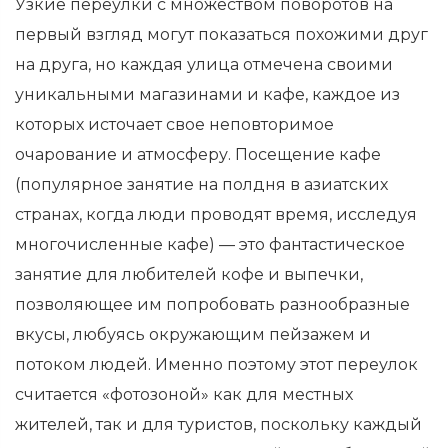
Узкие переулки с множеством поворотов на
первый взгляд могут показаться похожими друг
на друга, но каждая улица отмечена своими
уникальными магазинами и кафе, каждое из
которых источает свое неповторимое
очарование и атмосферу. Посещение кафе
(популярное занятие на полдня в азиатских
странах, когда люди проводят время, исследуя
многочисленные кафе) — это фантастическое
занятие для любителей кофе и выпечки,
позволяющее им попробовать разнообразные
вкусы, любуясь окружающим пейзажем и
потоком людей. Именно поэтому этот переулок
считается «фотозоной» как для местных
жителей, так и для туристов, поскольку каждый