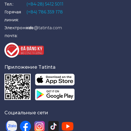
Тел.:
(+84-28) 5412 5011
Горячая
(+84) 786 359 178
линия:
Электронная
info@tatinta.com
почта:
Приложение Tatinta
Социальные сети