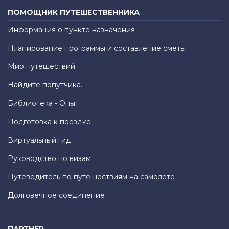
ПОМОЩНИК ПУТЕШЕСТВЕННИКА
Информация о пункте назначения
Планирование программы и составление сметы
Мир путешествий
Найдите попутчика.
Библиотека - Опыт
Подготовка к поездке
Виртуальный гид
Руководство по визам
Путеводитель по путешествиям на самолете
Долговечное соединение
ПАРТНЕР