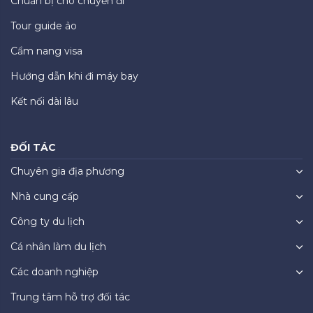
Chuẩn bị cho chuyến đi
Tour guide ảo
Cẩm nang visa
Hướng dẫn khi đi máy bay
Kết nối dài lâu
ĐỐI TÁC
Chuyên gia địa phương
Nhà cung cấp
Công ty du lịch
Cá nhân làm du lịch
Các doanh nghiệp
Trung tâm hỗ trợ đối tác