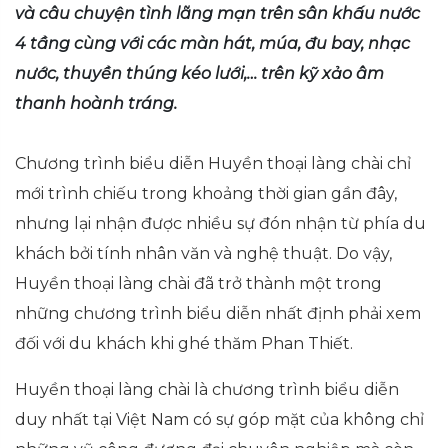
và câu chuyện tình lãng mạn trên sân khấu nước
4 tầng cùng với các màn hát, múa, đu bay, nhạc
nước, thuyền thúng kéo lưới,… trên kỹ xảo âm
thanh hoành tráng.
Chương trình biểu diễn Huyền thoại làng chài chỉ
mới trình chiếu trong khoảng thời gian gần đây,
nhưng lại nhận được nhiều sự đón nhận từ phía du
khách bởi tính nhân văn và nghệ thuật. Do vậy,
Huyền thoại làng chài đã trở thành một trong
những chương trình biểu diễn nhất định phải xem
đối với du khách khi ghé thăm Phan Thiết.
Huyền thoại làng chài là chương trình biểu diễn
duy nhất tại Việt Nam có sự góp mặt của không chỉ