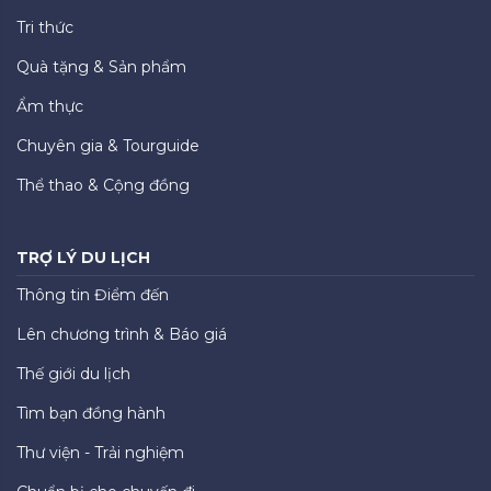
Tri thức
Quà tặng & Sản phẩm
Ẩm thực
Chuyên gia & Tourguide
Thể thao & Cộng đồng
TRỢ LÝ DU LỊCH
Thông tin Điểm đến
Lên chương trình & Báo giá
Thế giới du lịch
Tìm bạn đồng hành
Thư viện - Trải nghiệm