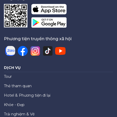
Phương tiện truyền thông xã hội
DỊCH VỤ
Tour
Thẻ tham quan
Hotel & Phương tiện đi lại
Khỏe - Đẹp
Trải nghiệm & Vé