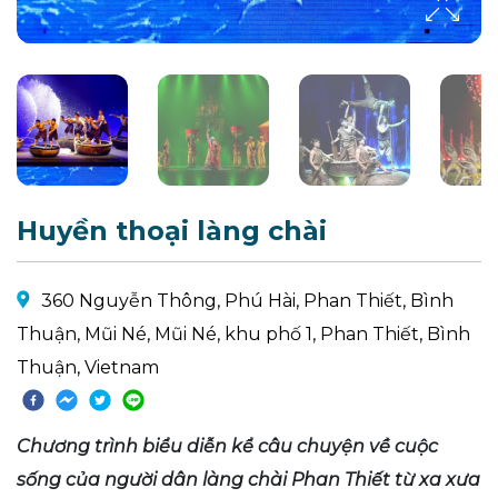
Huyền thoại làng chài
360 Nguyễn Thông, Phú Hài, Phan Thiết, Bình
Thuận, Mũi Né, Mũi Né, khu phố 1, Phan Thiết, Bình
Thuận, Vietnam
Chương trình biểu diễn kể câu chuyện về cuộc
sống của người dân làng chài Phan Thiết từ xa xưa