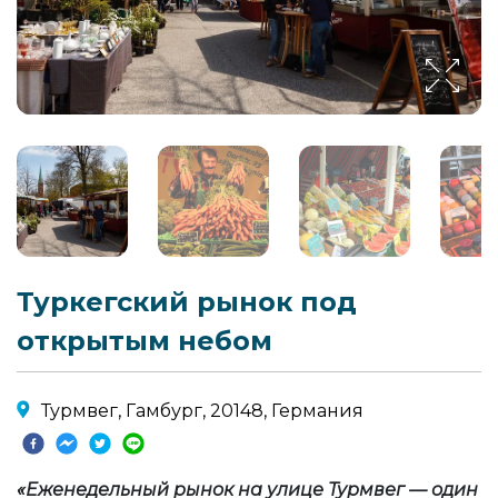
Туркегский рынок под
открытым небом
Турмвег, Гамбург, 20148, Германия
«Еженедельный рынок на улице Турмвег — один