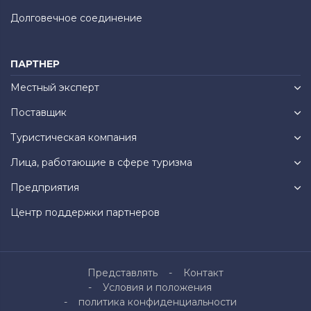
Долговечное соединение
ПАРТНЕР
Местный эксперт
Поставщик
Туристическая компания
Лица, работающие в сфере туризма
Предприятия
Центр поддержки партнеров
Представлять
Контакт
Условия и положения
политика конфиденциальности