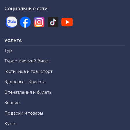
Социальные сети
УСЛУГА
Тур
Туристический билет
Гостиница и транспорт
Здоровье - Красота
Впечатления и билеты
Знание
Подарки и товары
Кухня