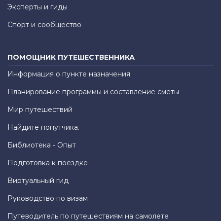
Эксперты и гиды
Спорт и сообщество
ПОМОЩНИК ПУТЕШЕСТВЕННИКА
Информация о пункте назначения
Планирование программы и составление сметы
Мир путешествий
Найдите попутчика.
Библиотека - Опыт
Подготовка к поездке
Виртуальный гид
Руководство по визам
Путеводитель по путешествиям на самолете