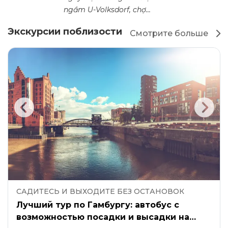
ngầm U-Volksdorf, chợ...
Экскурсии поблизости
Смотрите больше
САДИТЕСЬ И ВЫХОДИТЕ БЕЗ ОСТАНОВОК
Лучший тур по Гамбургу: автобус с
возможностью посадки и высадки на