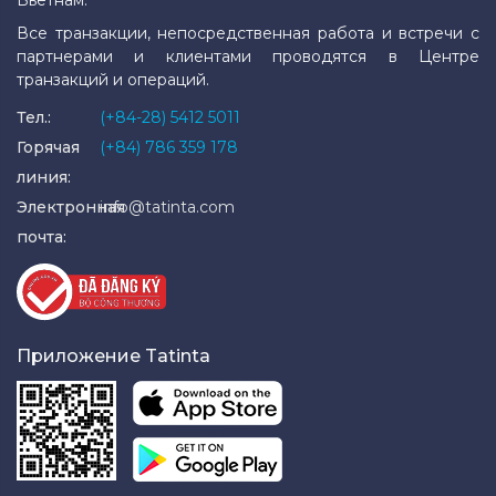
Вьетнам.
Все транзакции, непосредственная работа и встречи с
партнерами и клиентами проводятся в Центре
транзакций и операций.
Тел.:
(+84-28) 5412 5011
Горячая
(+84) 786 359 178
линия:
Электронная
info@tatinta.com
почта:
Приложение Tatinta