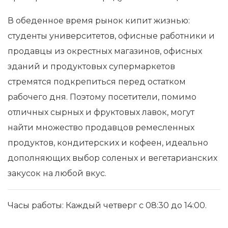
В обеденное время рынок кипит жизнью:
студенты университетов, офисные работники и
продавцы из окрестных магазинов, офисных
зданий и продуктовых супермаркетов
стремятся подкрепиться перед остатком
рабочего дня. Поэтому посетители, помимо
отличных сырных и фруктовых лавок, могут
найти множество продавцов ремесленных
продуктов, кондитерских и кофеен, идеально
дополняющих выбор соленых и вегетарианских
закусок на любой вкус.
Часы работы: Каждый четверг с 08:30 до 14:00.