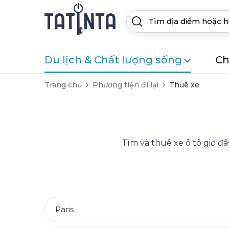
Du lịch & Chất lượng sống
Ch
Trang chủ
Phương tiện đi lại
Thuê xe
Tìm và thuê xe ô tô giờ đ
Paris