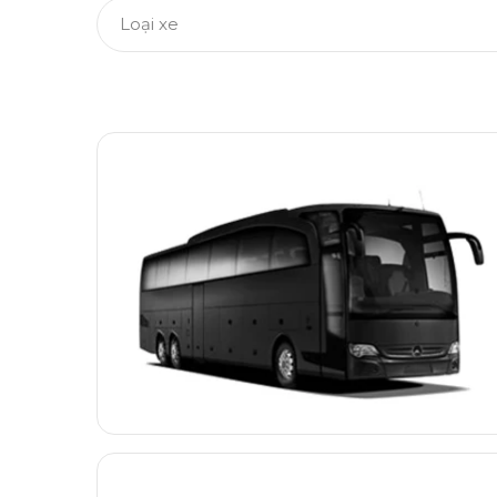
Loại xe