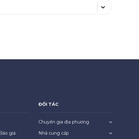
ĐỐI TÁC
Chuyên gia địa phương
Báo giá
Nhà cung cấp