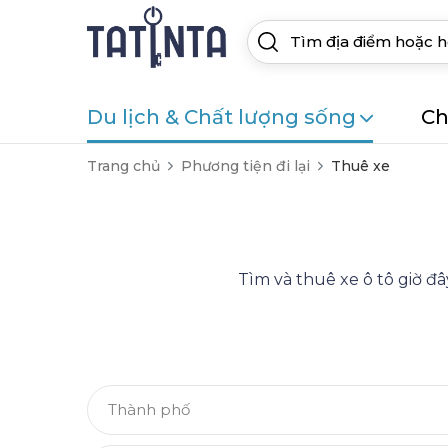
Du lịch & Chất lượng sống
Ch
Trang chủ
Phương tiện đi lại
Thuê xe
Tìm và thuê xe ô tô giờ đ
Thành phố