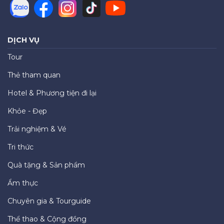
DỊCH VỤ
Tour
Thẻ tham quan
Hotel & Phương tiện đi lại
Khỏe - Đẹp
Trải nghiệm & Vé
Tri thức
Quà tặng & Sản phẩm
Ẩm thực
Chuyên gia & Tourguide
Thể thao & Cộng đồng