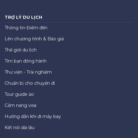
TRỢ LÝ DU LỊCH
Thông tin Điểm đến
Lên chương trình & Báo giá
Thế giới du lịch
Tìm bạn đồng hành
Thư viện - Trải nghiệm
Chuẩn bị cho chuyến đi
Tour guide ảo
Cẩm nang visa
Hướng dẫn khi đi máy bay
Kết nối dài lâu