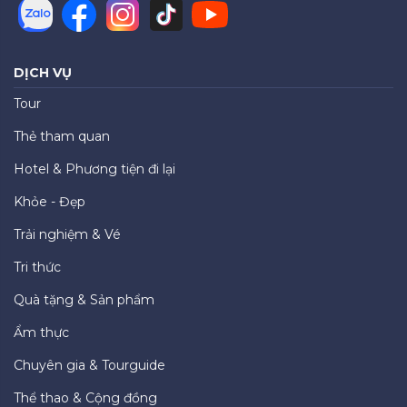
DỊCH VỤ
Tour
Thẻ tham quan
Hotel & Phương tiện đi lại
Khỏe - Đẹp
Trải nghiệm & Vé
Tri thức
Quà tặng & Sản phẩm
Ẩm thực
Chuyên gia & Tourguide
Thể thao & Cộng đồng