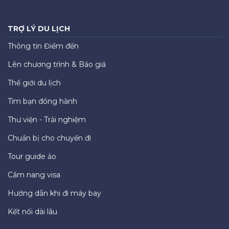
TRỢ LÝ DU LỊCH
Thông tin Điểm đến
Lên chương trình & Báo giá
Thế giới du lịch
Tìm bạn đồng hành
Thư viện - Trải nghiệm
Chuẩn bị cho chuyến đi
Tour guide ảo
Cẩm nang visa
Hướng dẫn khi đi máy bay
Kết nối dài lâu