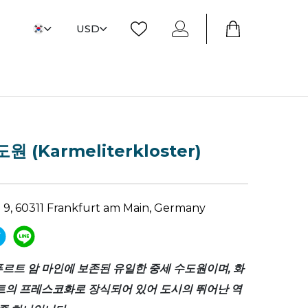
USD
 (Karmeliterkloster)
9, 60311 Frankfurt am Main, Germany
르트 암 마인에 보존된 유일한 중세 수도원이며, 화
트의 프레스코화로 장식되어 있어 도시의 뛰어난 역