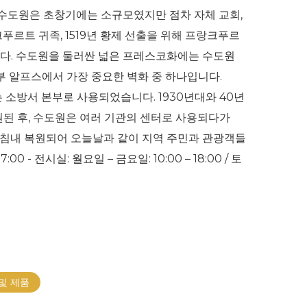
 수도원은 초창기에는 소규모였지만 점차 자체 교회,
푸르트 귀족, 1519년 황제 선출을 위해 프랑크푸르
습니다. 수도원을 둘러싼 넓은 프레스코화에는 수도원
부 알프스에서 가장 중요한 벽화 중 하나입니다.
는 소방서 본부로 사용되었습니다. 1930년대와 40년
복원된 후, 수도원은 여러 기관의 센터로 사용되다가
 마침내 복원되어 오늘날과 같이 지역 주민과 관광객들
00 - 전시실: 월요일 – 금요일: 10:00 – 18:00 / 토
및 제품