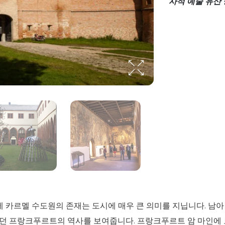
사적 예술 유산 
카르멜 수도원의 존재는 도시에 매우 큰 의미를 지닙니다. 남아
던 프랑크푸르트의 역사를 보여줍니다. 프랑크푸르트 암 마인에 