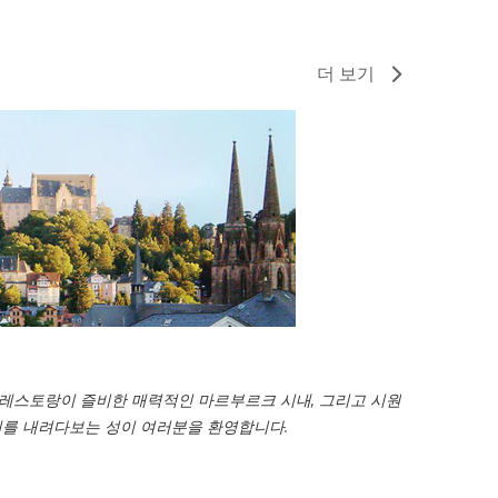
더 보기
, 레스토랑이 즐비한 매력적인 마르부르크 시내, 그리고 시원
내를 내려다보는 성이 여러분을 환영합니다.