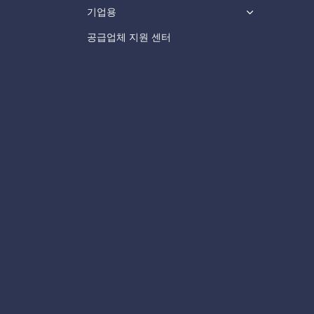
기업용
공급업체 지원 센터