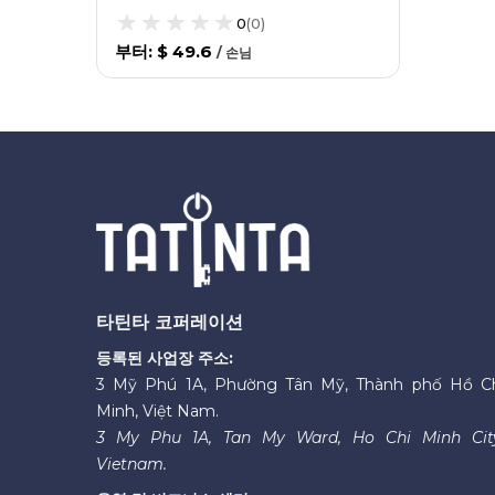
0
(
0
)
부터
:
$ 49.6
/
손님
타틴타 코퍼레이션
등록된 사업장 주소:
3 Mỹ Phú 1A, Phường Tân Mỹ, Thành phố Hồ C
Minh, Việt Nam.
3 My Phu 1A, Tan My Ward, Ho Chi Minh Cit
Vietnam.