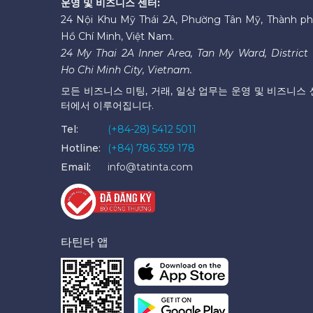
운영 및 비즈니스 센터:
24 Nội Khu Mỹ Thái 2A, Phường Tân Mỹ, Thành p
Hồ Chí Minh, Việt Nam.
24 My Thai 2A Inner Area, Tan My Ward, District 
Ho Chi Minh City, Vietnam.
모든 비즈니스 미팅, 거래, 일상 업무는 운영 및 비즈니스 
터에서 이루어집니다.
Tel:
(+84-28) 5412 5011
Hotline:
(+84) 786 359 178
Email:
info@tatinta.com
타틴타 앱