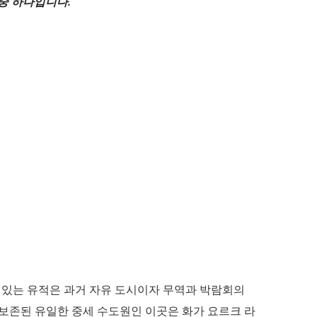
중 하나입니다.
 있는 유적은 과거 자유 도시이자 무역과 박람회의
보존된 유일한 중세 수도원인 이곳은 화가 요르크 라