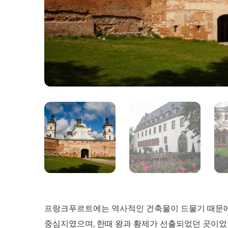
프랑크푸르트에는 역사적인 건축물이 드물기 때문에 
중심지였으며, 한때 왕과 황제가 선출되었던 곳이었