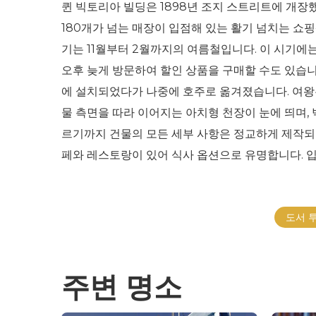
퀸 빅토리아 빌딩은 1898년 조지 스트리트에 개장했
180개가 넘는 매장이 입점해 있는 활기 넘치는 쇼핑
기는 11월부터 2월까지의 여름철입니다. 이 시기에
오후 늦게 방문하여 할인 상품을 구매할 수도 있습니
에 설치되었다가 나중에 호주로 옮겨졌습니다. 여왕은
물 측면을 따라 이어지는 아치형 천장이 눈에 띄며,
르기까지 건물의 모든 세부 사항은 정교하게 제작되
페와 레스토랑이 있어 식사 옵션으로 유명합니다. 입장료
도서 
주변 명소