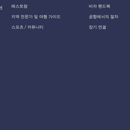
레스토랑
비자 핸드북
센
지역 전문가 및 여행 가이드
공항에서의 절차
스포츠 / 커뮤니티
장기 연결