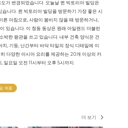
 용도가 변경되었습니다. 오늘날 퀸 빅토리아 빌딩은
있습니다. 퀸 빅토리아 빌딩을 방문하기 가장 좋은 시
이른 아침으로, 사람이 붐비지 않을 때 방문하거나,
상이 있습니다. 이 청동 동상은 원래 아일랜드 더블린
소박한 왕관을 쓰고 있습니다. 내부 건축 양식은 건
치, 기둥, 난간부터 바닥 타일의 장식 디테일에 이
히 다양한 아시아 요리를 제공하는 20개 이상의 카
 일요일 오전 11시부터 오후 5시까지.
및 제품
더 보기