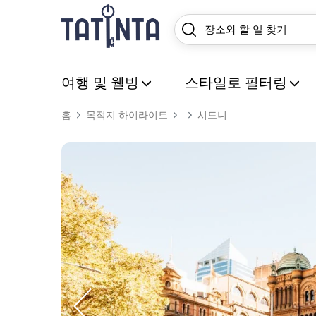
여행 및 웰빙
스타일로 필터링
홈
목적지 하이라이트
시드니