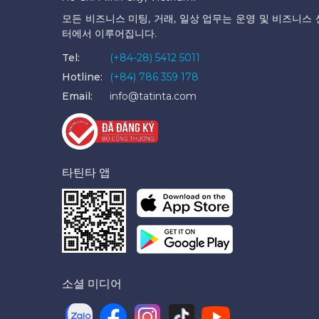
모든 비즈니스 미팅, 거래, 일상 업무는 운영 및 비즈니스 
터에서 이루어집니다.
Tel:
(+84-28) 5412 5011
Hotline:
(+84) 786 359 178
Email:
info@tatinta.com
타틴타 앱
소셜 미디어