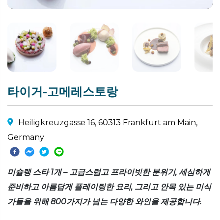
타이거-고메레스토랑
Heiligkreuzgasse 16, 60313 Frankfurt am Main,
Germany
미슐랭 스타 1개 – 고급스럽고 프라이빗한 분위기, 세심하게
준비하고 아름답게 플레이팅한 요리, 그리고 안목 있는 미식
가들을 위해 800가지가 넘는 다양한 와인을 제공합니다.