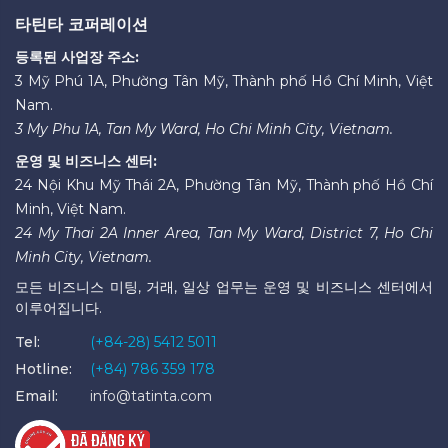
타틴타 코퍼레이션
등록된 사업장 주소:
3 Mỹ Phú 1A, Phường Tân Mỹ, Thành phố Hồ Chí Minh, Việt
Nam.
3 My Phu 1A, Tan My Ward, Ho Chi Minh City, Vietnam.
운영 및 비즈니스 센터:
24 Nội Khu Mỹ Thái 2A, Phường Tân Mỹ, Thành phố Hồ Chí
Minh, Việt Nam.
24 My Thai 2A Inner Area, Tan My Ward, District 7, Ho Chi
Minh City, Vietnam.
모든 비즈니스 미팅, 거래, 일상 업무는 운영 및 비즈니스 센터에서
이루어집니다.
Tel:
(+84-28) 5412 5011
Hotline:
(+84) 786 359 178
Email:
info@tatinta.com