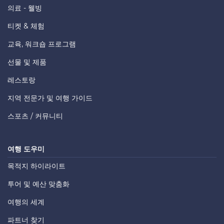
의료 - 웰빙
티켓 & 체험
교육, 워크숍 프로그램
선물 및 제품
레스토랑
지역 전문가 및 여행 가이드
스포츠 / 커뮤니티
여행 도우미
목적지 하이라이트
투어 및 예산 맞춤화
여행의 세계
파트너 찾기