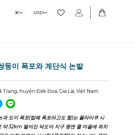
USD
쌍둥이 폭포와 계단식 논밭
ã Trang, huyện Đăk Đoa, Gia Lai, Việt Nam.
논과 도이 폭포(탑페 폭포라고도 함)는 플라이쿠 시
약 32km 떨어진 닥도아 지구 짱면 콜 마을에 위치