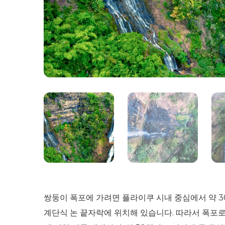
쌍둥이 폭포에 가려면 플라이쿠 시내 중심에서 약 3
계단식 논 끝자락에 위치해 있습니다. 따라서 폭포로