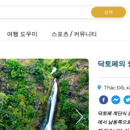
검색
여행 도우미
스포츠 / 커뮤니티
닥토페의 
Thác Đôi, x
닥토페 계단식 
에서 남동쪽으로 