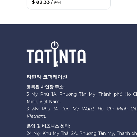
$ 83.33
/
손님
타틴타 코퍼레이션
등록된 사업장 주소:
3 Mỹ Phú 1A, Phường Tân Mỹ, Thành phố Hồ C
Minh, Việt Nam.
3 My Phu 1A, Tan My Ward, Ho Chi Minh Cit
Vietnam.
운영 및 비즈니스 센터:
24 Nội Khu Mỹ Thái 2A, Phường Tân Mỹ, Thành p