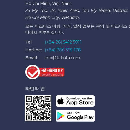
Hồ Chí Minh, Việt Nam.
24 My Thai 2A Inner Area, Tan My Ward, District 
Ho Chi Minh City, Vietnam.
모든 비즈니스 미팅, 거래, 일상 업무는 운영 및 비즈니스 
터에서 이루어집니다.
Tel:
(+84-28) 5412 5011
Hotline:
(+84) 786 359 178
Email:
info@tatinta.com
타틴타 앱