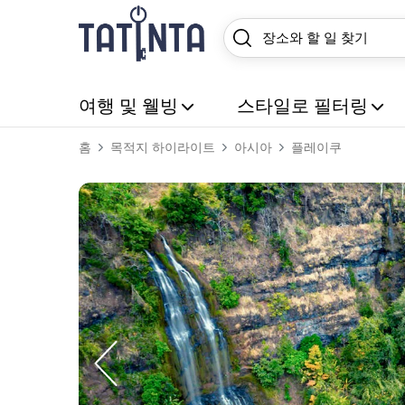
여행 및 웰빙
스타일로 필터링
홈
목적지 하이라이트
아시아
플레이쿠