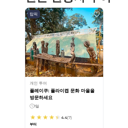
탑픽
개인 투어
플레이쿠: 플라이켑 문화 마을을
방문하세요
1일
4.4
(
7
)
부터