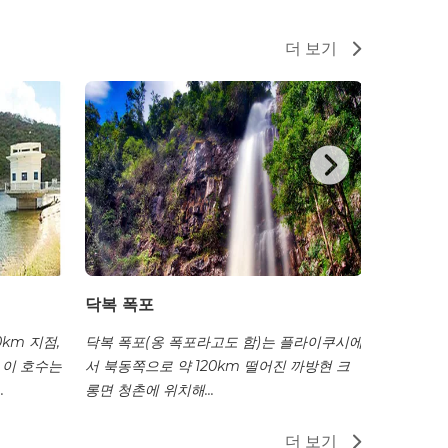
더 보기
닥복 폭포
콘록 폭
km 지점,
닥복 폭포(옹 폭포라고도 함)는 플라이쿠시에
곤록 폭포
 이 호수는
서 북동쪽으로 약 120km 떨어진 까방현 크
145km
.
롱면 청촌에 위치해...
다. 이 폭
더 보기