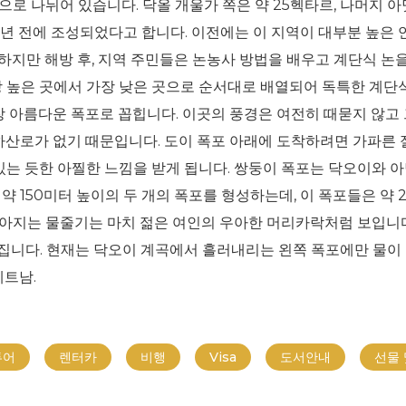
역으로 나뉘어 있습니다. 닥올 개울가 쪽은 약 25헥타르, 나머지 아
 45년 전에 조성되었다고 합니다. 이전에는 이 지역이 대부분 높
 하지만 해방 후, 지역 주민들은 논농사 방법을 배우고 계단식 논을
 높은 곳에서 가장 낮은 곳으로 순서대로 배열되어 독특한 계단식
장 아름다운 폭포로 꼽힙니다. 이곳의 풍경은 여전히 때묻지 않고
하산로가 없기 때문입니다. 도이 폭포 아래에 도착하려면 가파른 
있는 듯한 아찔한 느낌을 받게 됩니다. 쌍둥이 폭포는 닥오이와 
약 150미터 높이의 두 개의 폭포를 형성하는데, 이 폭포들은 약
지는 물줄기는 마치 젊은 여인의 우아한 머리카락처럼 보입니다. 그
해집니다. 현재는 닥오이 계곡에서 흘러내리는 왼쪽 폭포에만 물이
베트남.
투어
렌터카
비행
Visa
도서안내
선물 