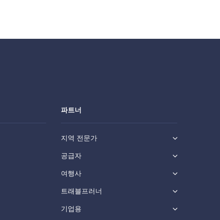
파트너
지역 전문가
공급자
여행사
트래블프러너
기업용