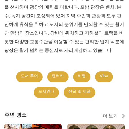
을 선사하며 광장의 매력을 더합니다. 포밤 광장은 벤치, 분
수, 녹지 공간이 조성되어 있어 지역 주민과 관광객 모두 편
안하게 휴식을 취하고 도시의 분위기를 만끽할 수 있는 활기
찬 만남의 장소입니다. 강변에 위치하고 지하철과 트램을 비
롯한 다양한 교통수단을 이용할 수 있는 편리한 입지 덕분에
광장은 활기 넘치는 중심지로 자리매김하고 있습니다.
도서 투어
렌터카
비행
Visa
도서안내
선물 및 제품
주변 명소
더 보기