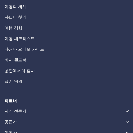
여행의 세계
파트너 찾기
여행 경험
여행 체크리스트
타틴타 오디오 가이드
비자 핸드북
공항에서의 절차
장기 연결
파트너
지역 전문가
공급자
여행사