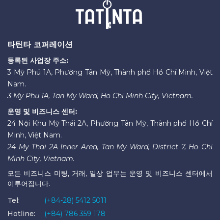
타틴타 코퍼레이션
등록된 사업장 주소:
3 Mỹ Phú 1A, Phường Tân Mỹ, Thành phố Hồ Chí Minh, Việt
Nam.
3 My Phu 1A, Tan My Ward, Ho Chi Minh City, Vietnam.
운영 및 비즈니스 센터:
24 Nội Khu Mỹ Thái 2A, Phường Tân Mỹ, Thành phố Hồ Chí
Minh, Việt Nam.
24 My Thai 2A Inner Area, Tan My Ward, District 7, Ho Chi
Minh City, Vietnam.
모든 비즈니스 미팅, 거래, 일상 업무는 운영 및 비즈니스 센터에서
이루어집니다.
Tel:
(+84-28) 5412 5011
Hotline:
(+84) 786 359 178