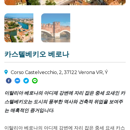
카스텔베키오 베로나
Corso Castelvecchio, 2, 37122 Verona VR, Ý
이탈리아 베로나의 아디제 강변에 자리 잡은 중세 요새인 카
스텔베키오는 도시의 풍부한 역사와 건축적 위업을 보여주
는 매혹적인 증거입니다.
이탈리아 베로나의 아디제 강변에 자리 잡은 중세 요새 카스