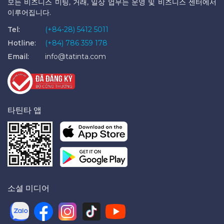
모든 비즈니스 미팅, 거래, 일상 업무는 운영 및 비즈니스 센터에서
이루어집니다.
Tel:
(+84-28) 5412 5011
Hotline:
(+84) 786 359 178
Email:
info@tatinta.com
타틴타 앱
소셜 미디어