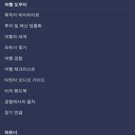
여행 도우미
목적지 하이라이트
투어 및 예산 맞춤화
여행의 세계
파트너 찾기
여행 경험
여행 체크리스트
타틴타 오디오 가이드
비자 핸드북
공항에서의 절차
장기 연결
파트너