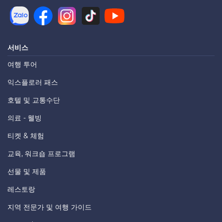
서비스
여행 투어
익스플로러 패스
호텔 및 교통수단
의료 - 웰빙
티켓 & 체험
교육, 워크숍 프로그램
선물 및 제품
레스토랑
지역 전문가 및 여행 가이드