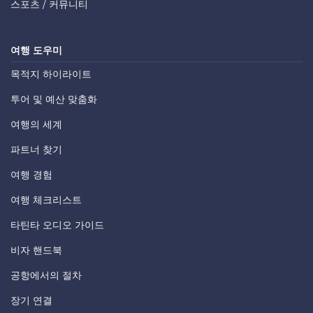
스포츠 / 커뮤니티
여행 도우미
목적지 하이라이트
투어 및 예산 맞춤화
여행의 세계
파트너 찾기
여행 경험
여행 체크리스트
타틴타 오디오 가이드
비자 핸드북
공항에서의 절차
장기 연결