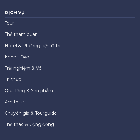
DỊCH VỤ
Tour
Thẻ tham quan
Hotel & Phương tiện đi lại
Khỏe - Đẹp
Trải nghiệm & Vé
Tri thức
Quà tặng & Sản phẩm
Ẩm thực
Chuyên gia & Tourguide
Thể thao & Cộng đồng