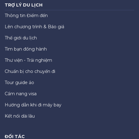
TRỢ LÝ DU LỊCH
Thông tin Điểm đến
Lên chương trình & Báo giá
Thế giới du lịch
Tìm bạn đồng hành
Thư viện - Trải nghiệm
Chuẩn bị cho chuyến đi
Tour guide ảo
Cẩm nang visa
Hướng dẫn khi đi máy bay
Kết nối dài lâu
ĐỐI TÁC