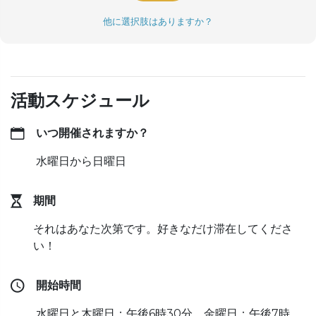
他に選択肢はありますか？
活動スケジュール
いつ開催されますか？
水曜日から日曜日
期間
それはあなた次第です。好きなだけ滞在してくださ
い！
開始時間
水曜日と木曜日：午後6時30分、金曜日：午後7時、