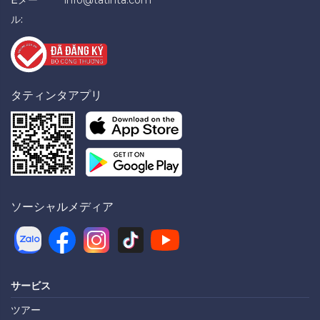
ル:
タティンタアプリ
ソーシャルメディア
サービス
ツアー