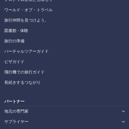
ワールド・オブ・トラベル
旅行仲間を見つけよう。
図書館 - 体験
旅行の準備
バーチャルツアーガイド
ビザガイド
飛行機での旅行ガイド
長続きするつながり
パートナー
地元の専門家
サプライヤー