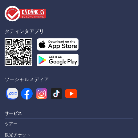
タティンタアプリ
ソーシャルメディア
サービス
ツアー
観光チケット