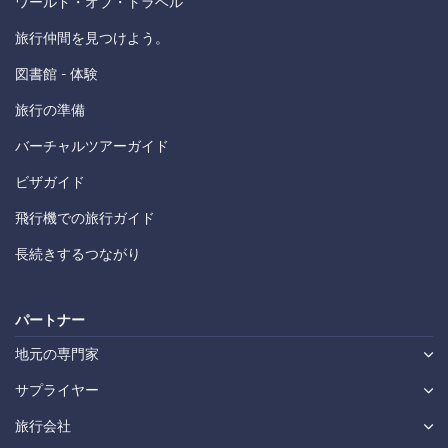
ワールド・オブ・トラベル
旅行仲間を見つけよう。
図書館 - 体験
旅行の準備
バーチャルツアーガイド
ビザガイド
飛行機での旅行ガイド
長続きするつながり
パートナー
地元の専門家
サプライヤー
旅行会社