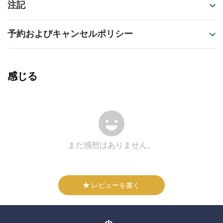
注記
予約およびキャンセルポリシー
感じる
まだ感想はありません。
レビューを書く