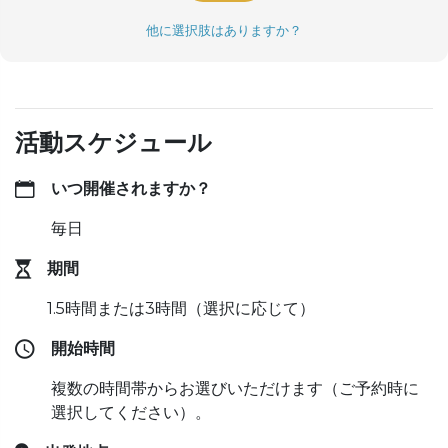
他に選択肢はありますか？
活動スケジュール
いつ開催されますか？
毎日
期間
1.5時間または3時間（選択に応じて）
開始時間
複数の時間帯からお選びいただけます（ご予約時に
選択してください）。