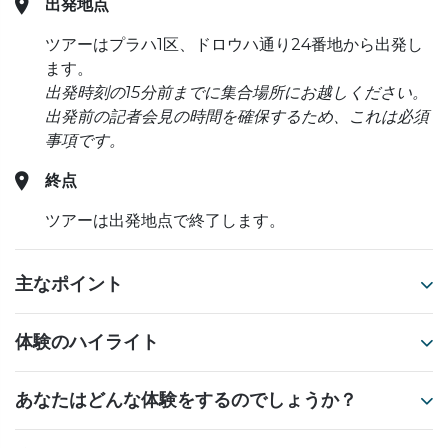
出発地点
ツアーはプラハ1区、ドロウハ通り24番地から出発し
ます。
出発時刻の15分前までに集合場所にお越しください。
出発前の記者会見の時間を確保するため、これは必須
事項です。
終点
ツアーは出発地点で終了します。
主なポイント
体験のハイライト
あなたはどんな体験をするのでしょうか？