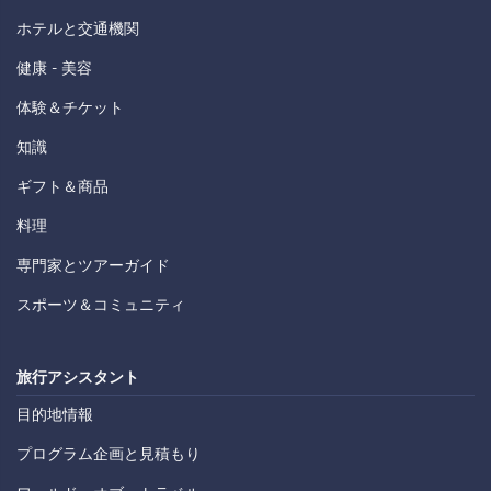
ホテルと交通機関
健康 - 美容
体験＆チケット
知識
ギフト＆商品
料理
専門家とツアーガイド
スポーツ＆コミュニティ
旅行アシスタント
目的地情報
プログラム企画と見積もり