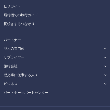
ビザガイド
飛行機での旅行ガイド
長続きするつながり
パートナー
地元の専門家
サプライヤー
旅行会社
観光業に従事する人々
ビジネス
パートナーサポートセンター