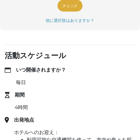
チェック
他に選択肢はありますか？
活動スケジュール
いつ開催されますか？
毎日
期間
4時間
出発地点
ホテルへのお迎え：
利用可能な交通機関を使って、市内や島々を探