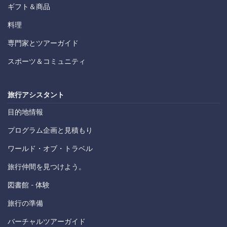
ギフト＆商品
料理
専門家とツアーガイド
スポーツ＆コミュニティ
旅行アシスタント
目的地情報
プログラム企画と見積もり
ワールド・オブ・トラベル
旅行仲間を見つけよう。
図書館 - 体験
旅行の準備
バーチャルツアーガイド