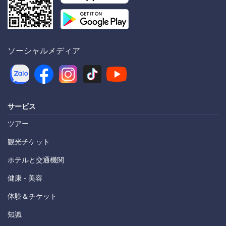
ソーシャルメディア
サービス
ツアー
観光チケット
ホテルと交通機関
健康 - 美容
体験＆チケット
知識