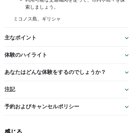
索しましょう。
ミコノス島、ギリシャ
主なポイント
体験のハイライト
あなたはどんな体験をするのでしょうか？
注記
予約およびキャンセルポリシー
感じる