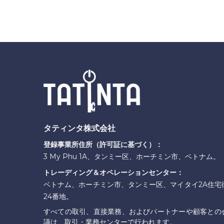
タティンタ株式会社
登録事業所住所（許可証に基づく）：
3 My Phu 1A、タンミー区、ホーチミン市、ベトナム。
トレーディング＆オペレーションセンター：
ベトナム、ホーチミン市、タンミー区、マイタイ2A住宅
24番地。
すべての取引、直接業務、およびパートナーや顧客との
議は、取引・業務センターで行われます。