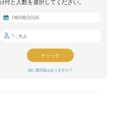
日付と人数を選択してください。
1：大人
チェック
他に選択肢はありますか？