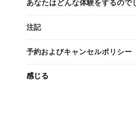
あなたはどんな体験をするので
注記
予約およびキャンセルポリシー
感じる