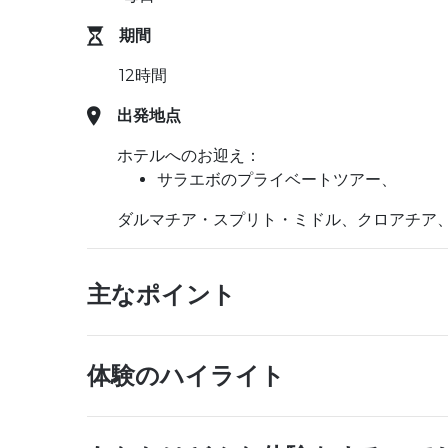
期間
12時間
出発地点
ホテルへのお迎え：
サラエボのプライベートツアー、
ダルマチア・スプリト・ミドル、クロアチア
主なポイント
体験のハイライト