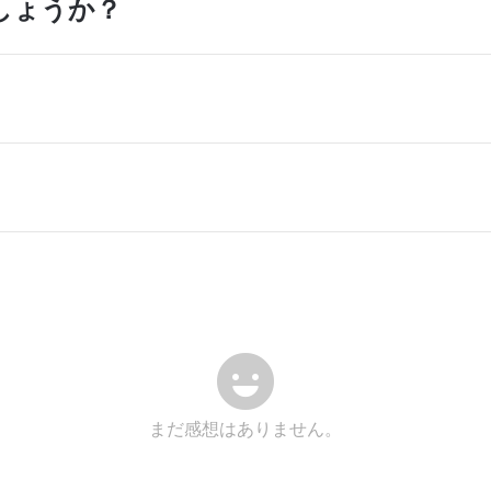
しょうか？
まだ感想はありません。