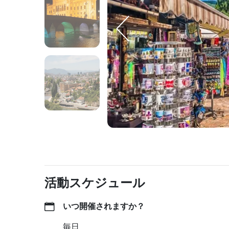
活動スケジュール
いつ開催されますか？
毎日