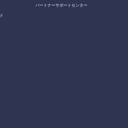
パートナーサポートセンター
ド