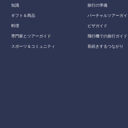
知識
旅行の準備
ギフト＆商品
バーチャルツアーガイ
料理
ビザガイド
専門家とツアーガイド
飛行機での旅行ガイド
スポーツ＆コミュニティ
長続きするつながり