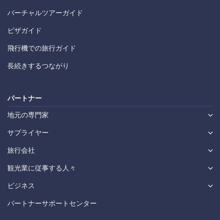
バーチャルツアーガイド
ビザガイド
飛行機での旅行ガイド
長続きするつながり
パートナー
地元の専門家
サプライヤー
旅行会社
観光業に従事する人々
ビジネス
パートナーサポートセンター