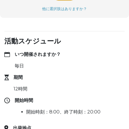
他に選択肢はありますか？
活動スケジュール
いつ開催されますか？
毎日
期間
12時間
開始時間
開始時刻：8:00、終了時刻：20:00
出発地点