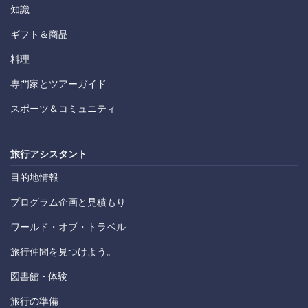
知識
ギフト＆商品
料理
専門家とツアーガイド
スポーツ＆コミュニティ
旅行アシスタント
目的地情報
プログラム企画と見積もり
ワールド・オブ・トラベル
旅行仲間を見つけよう。
図書館 - 体験
旅行の準備