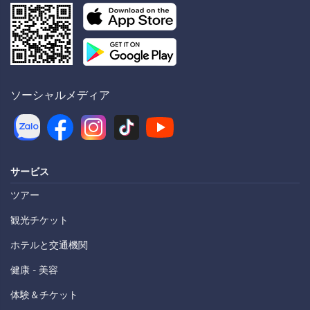
ソーシャルメディア
サービス
ツアー
観光チケット
ホテルと交通機関
健康 - 美容
体験＆チケット