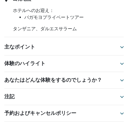
ホテルへのお迎え：
バガモヨプライベートツアー
タンザニア、ダルエスサラーム
主なポイント
体験のハイライト
あなたはどんな体験をするのでしょうか？
注記
予約およびキャンセルポリシー