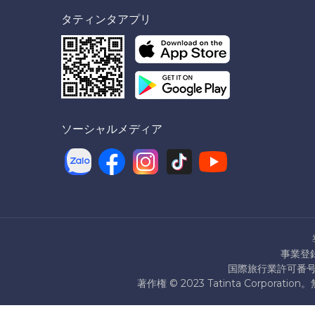
タティンタアプリ
ソーシャルメディア
事業登録
国際旅行業許可番号：7
著作権 © 2023 Tatinta Corpo