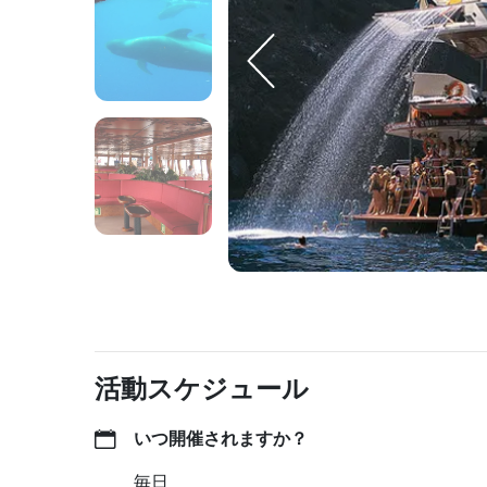
活動スケジュール
いつ開催されますか？
毎日