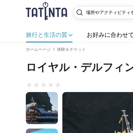
旅行と生活の質
お好みに合わせ
ホームページ
体験＆チケット
ロイヤル・デルフィン 