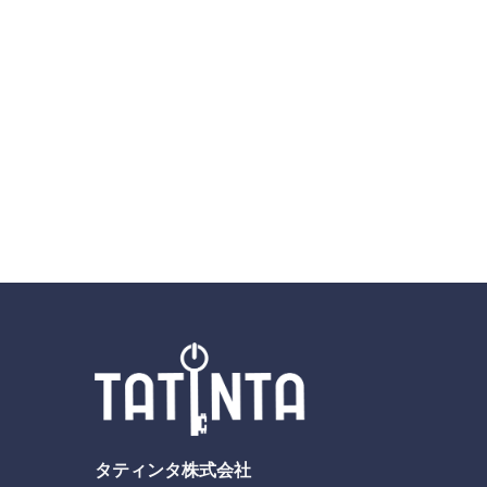
タティンタ株式会社