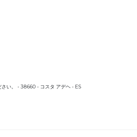
 38660 - コスタ アデヘ - ES