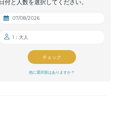
日付と人数を選択してください。
1：大人
チェック
他に選択肢はありますか？