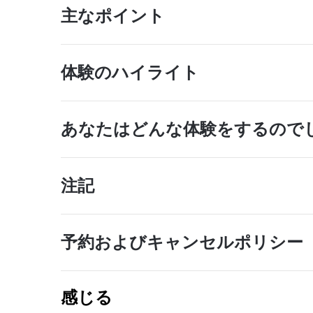
主なポイント
体験のハイライト
あなたはどんな体験をするので
注記
予約およびキャンセルポリシー
感じる