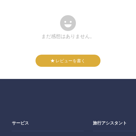
まだ感想はありません。
レビューを書く
サービス
旅行アシスタント