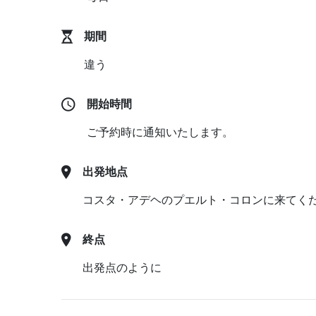
期間
違う
開始時間
ご予約時に通知いたします。
出発地点
コスタ・アデヘのプエルト・コロンに来てください。 -
終点
出発点のように