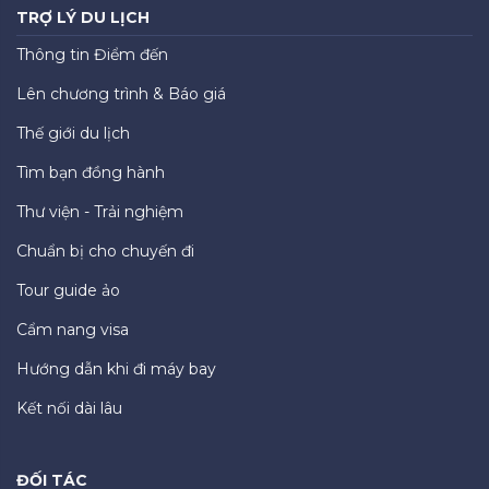
TRỢ LÝ DU LỊCH
Thông tin Điểm đến
Lên chương trình & Báo giá
Thế giới du lịch
Tìm bạn đồng hành
Thư viện - Trải nghiệm
Chuẩn bị cho chuyến đi
Tour guide ảo
Cẩm nang visa
Hướng dẫn khi đi máy bay
Kết nối dài lâu
ĐỐI TÁC