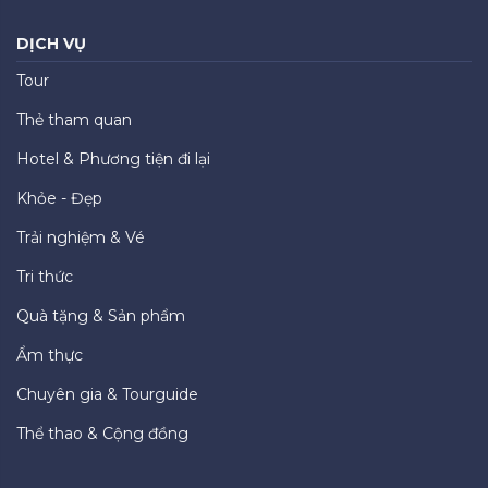
DỊCH VỤ
Tour
Thẻ tham quan
Hotel & Phương tiện đi lại
Khỏe - Đẹp
Trải nghiệm & Vé
Tri thức
Quà tặng & Sản phẩm
Ẩm thực
Chuyên gia & Tourguide
Thể thao & Cộng đồng