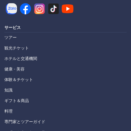
サービス
ツアー
観光チケット
ホテルと交通機関
健康 - 美容
体験＆チケット
知識
ギフト＆商品
料理
専門家とツアーガイド