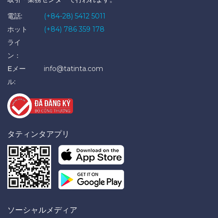
電話:
(+84-28) 5412 5011
ホット
(+84) 786 359 178
ライ
ン：
Eメー
info@tatinta.com
ル:
タティンタアプリ
ソーシャルメディア