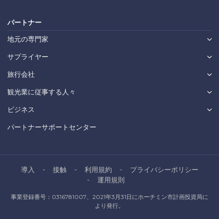
パートナー
地元の専門家
サプライヤー
旅行会社
観光業に従事する人々
ビジネス
パートナーサポートセンター
導入
接触
利用規約
プライバシーポリシー
運用規則
事業登録番号：0316781007、2021年3月31日にホーチミン市計画投資局に
より発行。