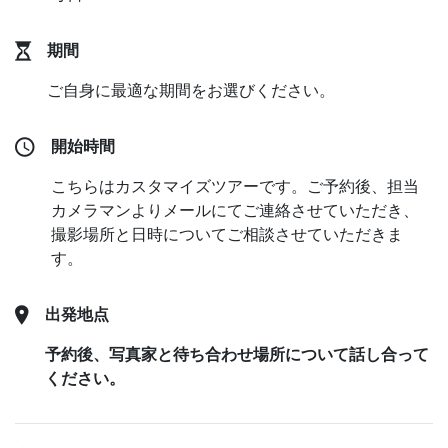
期間
ご自身に最適な期間をお選びください。
開始時間
こちらはカスタマイズツアーです。ご予約後、担当
カメラマンよりメールにてご連絡させていただき、
撮影場所と日時についてご相談させていただきま
す。
出発地点
予約後、写真家と待ち合わせ場所について話し合って
ください。