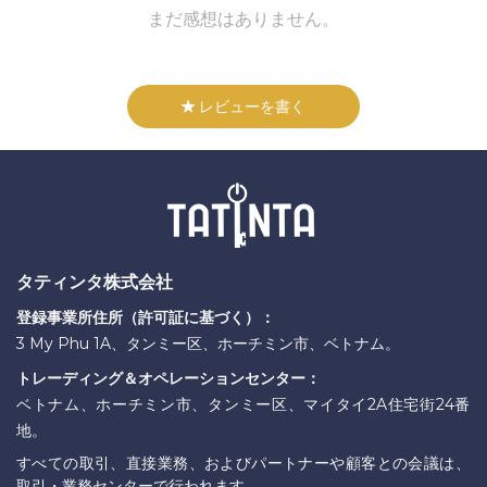
まだ感想はありません。
レビューを書く
タティンタ株式会社
登録事業所住所（許可証に基づく）：
3 My Phu 1A、タンミー区、ホーチミン市、ベトナム。
トレーディング＆オペレーションセンター：
ベトナム、ホーチミン市、タンミー区、マイタイ2A住宅街24番
地。
すべての取引、直接業務、およびパートナーや顧客との会議は、
取引・業務センターで行われます。