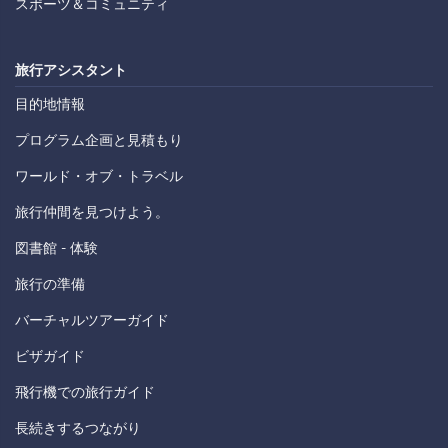
スポーツ＆コミュニティ
旅行アシスタント
目的地情報
プログラム企画と見積もり
ワールド・オブ・トラベル
旅行仲間を見つけよう。
図書館 - 体験
旅行の準備
バーチャルツアーガイド
ビザガイド
飛行機での旅行ガイド
長続きするつながり