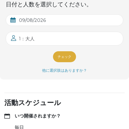
日付と人数を選択してください。
1：大人
チェック
他に選択肢はありますか？
活動スケジュール
いつ開催されますか？
毎日