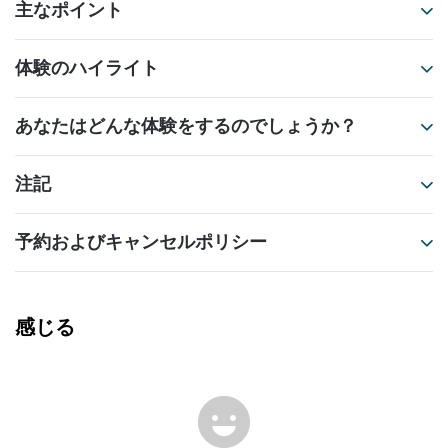
主なポイント
体験のハイライト
あなたはどんな体験をするのでしょうか？
注記
予約およびキャンセルポリシー
感じる