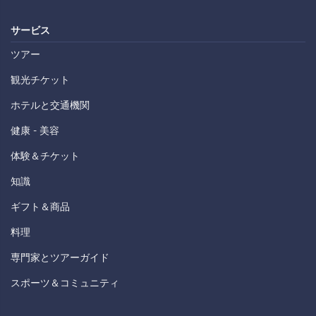
サービス
ツアー
観光チケット
ホテルと交通機関
健康 - 美容
体験＆チケット
知識
ギフト＆商品
料理
専門家とツアーガイド
スポーツ＆コミュニティ