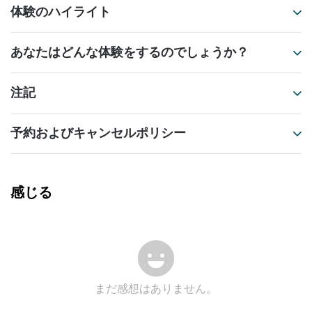
体験のハイライト
あなたはどんな体験をするのでしょうか？
注記
予約およびキャンセルポリシー
感じる
まだ感想はありません。