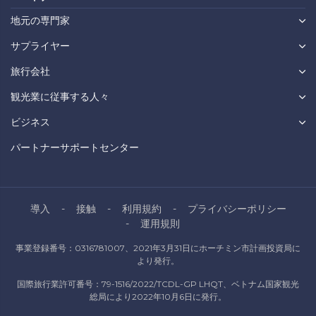
地元の専門家
サプライヤー
旅行会社
観光業に従事する人々
ビジネス
パートナーサポートセンター
導入
接触
利用規約
プライバシーポリシー
運用規則
事業登録番号：0316781007、2021年3月31日にホーチミン市計画投資局に
より発行。
国際旅行業許可番号：79-1516/2022/TCDL-GP LHQT、ベトナム国家観光
総局により2022年10月6日に発行。