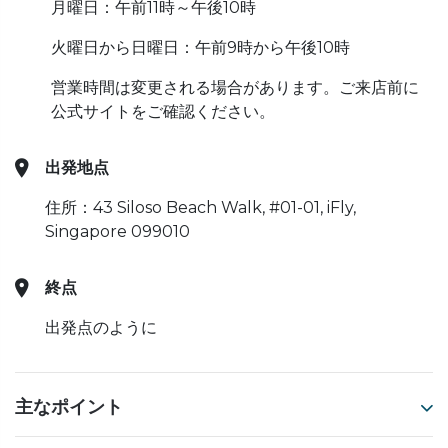
月曜日：午前11時～午後10時
火曜日から日曜日：午前9時から午後10時
営業時間は変更される場合があります。ご来店前に
公式サイトをご確認ください。
出発地点
住所：43 Siloso Beach Walk, #01-01, iFly,
Singapore 099010
終点
出発点のように
主なポイント