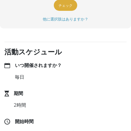
チェック
他に選択肢はありますか？
活動スケジュール
いつ開催されますか？
毎日
期間
2時間
開始時間