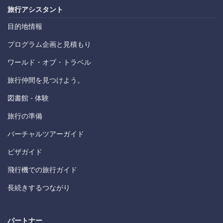
旅行アシスタント
目的地情報
プログラム企画と見積もり
ワールド・オブ・トラベル
旅行仲間を見つけよう。
図書館 - 体験
旅行の準備
バーチャルツアーガイド
ビザガイド
飛行機での旅行ガイド
長続きするつながり
パートナー