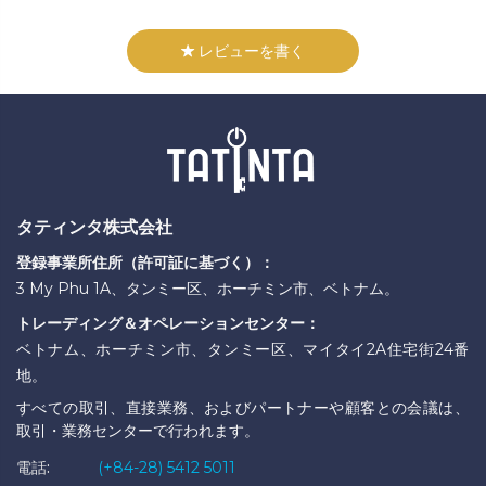
レビューを書く
タティンタ株式会社
登録事業所住所（許可証に基づく）：
3 My Phu 1A、タンミー区、ホーチミン市、ベトナム。
トレーディング＆オペレーションセンター：
ベトナム、ホーチミン市、タンミー区、マイタイ2A住宅街24番
地。
すべての取引、直接業務、およびパートナーや顧客との会議は、
取引・業務センターで行われます。
電話:
(+84-28) 5412 5011