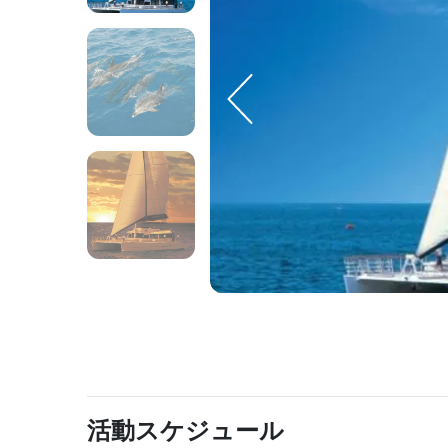
活動スケジュール