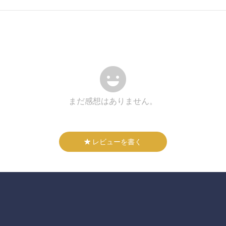
まだ感想はありません。
レビューを書く