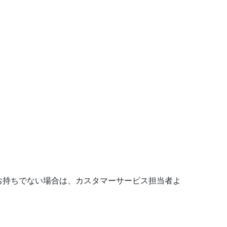
お持ちでない場合は、カスタマーサービス担当者よ