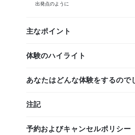
出発点のように
主なポイント
体験のハイライト
あなたはどんな体験をするので
注記
予約およびキャンセルポリシー