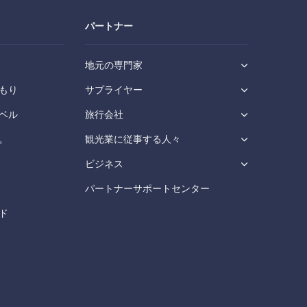
パートナー
地元の専門家
もり
サプライヤー
ベル
旅行会社
。
観光業に従事する人々
ビジネス
パートナーサポートセンター
ド