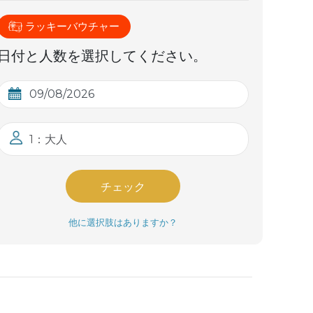
ラッキーバウチャー
日付と人数を選択してください。
1：大人
チェック
他に選択肢はありますか？