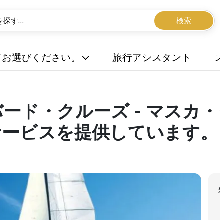
検索
てお選びください。
旅行アシスタント
ード・クルーズ - マスカ
サービスを提供しています。