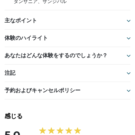
タンザニア、ザンジバル
主なポイント
体験のハイライト
あなたはどんな体験をするのでしょうか？
注記
予約およびキャンセルポリシー
感じる
5.0