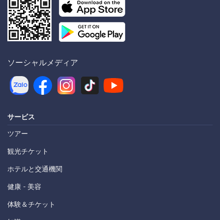
ソーシャルメディア
サービス
ツアー
観光チケット
ホテルと交通機関
健康 - 美容
体験＆チケット