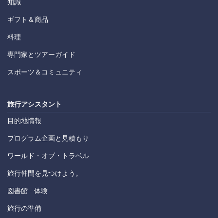
知識
ギフト＆商品
料理
専門家とツアーガイド
スポーツ＆コミュニティ
旅行アシスタント
目的地情報
プログラム企画と見積もり
ワールド・オブ・トラベル
旅行仲間を見つけよう。
図書館 - 体験
旅行の準備