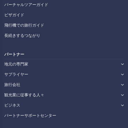
バーチャルツアーガイド
ビザガイド
飛行機での旅行ガイド
長続きするつながり
パートナー
地元の専門家
サプライヤー
旅行会社
観光業に従事する人々
ビジネス
パートナーサポートセンター