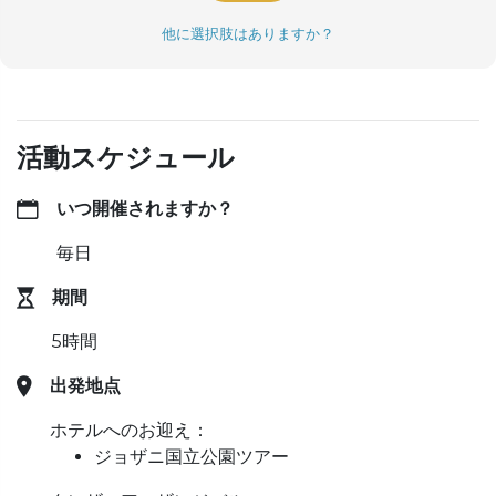
他に選択肢はありますか？
活動スケジュール
いつ開催されますか？
毎日
期間
5時間
出発地点
ホテルへのお迎え：
ジョザニ国立公園ツアー