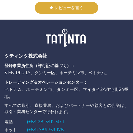
レビューを書く
タティンタ株式会社
登録事業所住所（許可証に基づく）：
3 My Phu 1A、タンミー区、ホーチミン市、ベトナム。
トレーディング＆オペレーションセンター：
ベトナム、ホーチミン市、タンミー区、マイタイ2A住宅街24番
地。
すべての取引、直接業務、およびパートナーや顧客との会議は、
取引・業務センターで行われます。
電話:
(+84-28) 5412 5011
ホット
(+84) 786 359 178