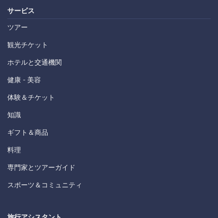
サービス
ツアー
観光チケット
ホテルと交通機関
健康 - 美容
体験＆チケット
知識
ギフト＆商品
料理
専門家とツアーガイド
スポーツ＆コミュニティ
旅行アシスタント