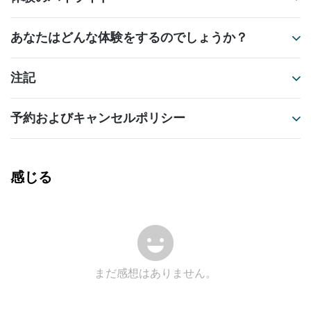
あなたはどんな体験をするのでしょうか？
注記
予約およびキャンセルポリシー
感じる
まだ感想はありません。