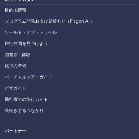
目的地情報
プログラム開発および見積もり（Fitgen AI）
ワールド・オブ・トラベル
旅行仲間を見つけよう。
図書館 - 体験
旅行の準備
バーチャルツアーガイド
ビザガイド
飛行機での旅行ガイド
長続きするつながり
パートナー