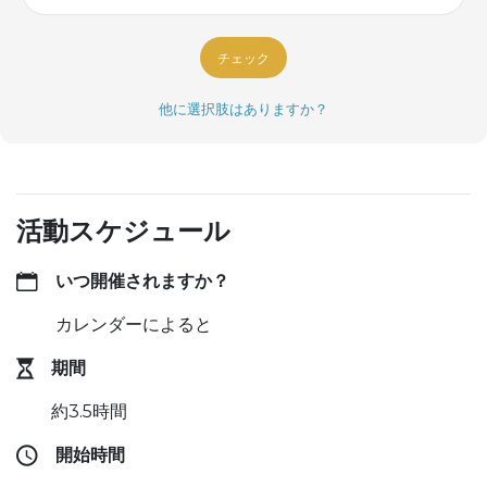
チェック
他に選択肢はありますか？
活動スケジュール
いつ開催されますか？
カレンダーによると
期間
約3.5時間
開始時間