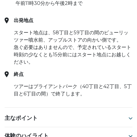
午前11時30分から午後2時まで
出発地点
スタート地点は、58丁目と59丁目の間のピューリッ
ツァー噴水前、アップルストアの向かい側です。
急ぐ必要はありませんので、予定されているスタート
時刻の少なくとも15分前にはスタート地点にお越しく
ださい。
終点
ツアーはブライアントパーク（40丁目と42丁目、5丁
目と6丁目の間）で終了します。
主なポイント
体験のハイライト