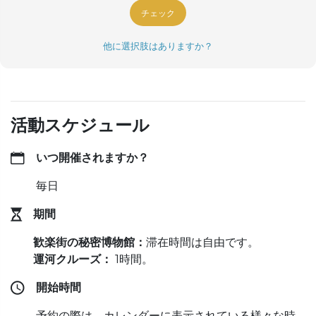
チェック
他に選択肢はありますか？
活動スケジュール
いつ開催されますか？
毎日
期間
歓楽街の秘密博物館：
滞在時間は自由です。
運河クルーズ：
1時間。
開始時間
予約の際は、カレンダーに表示されている様々な時