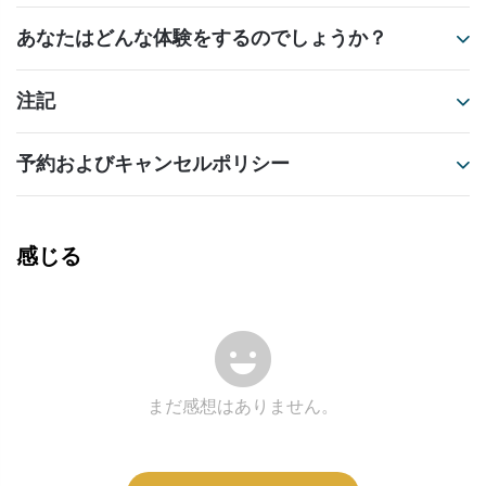
あなたはどんな体験をするのでしょうか？
注記
予約およびキャンセルポリシー
感じる
まだ感想はありません。