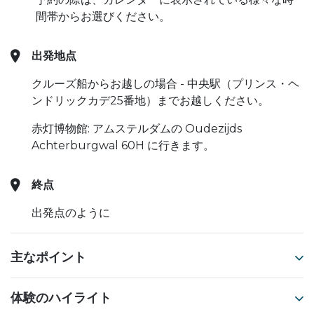
間帯からお選びください。
出発地点
クルーズ船からお越しの場合 - 中央駅（プリンス・ヘ
ンドリックカデ25番地）までお越しください。
赤灯博物館: アムステルダムの Oudezijds
Achterburgwal 60H に行きます。
終点
出発点のように
主なポイント
体験のハイライト