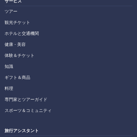
サービス
ツアー
観光チケット
ホテルと交通機関
健康 - 美容
体験＆チケット
知識
ギフト＆商品
料理
専門家とツアーガイド
スポーツ＆コミュニティ
旅行アシスタント