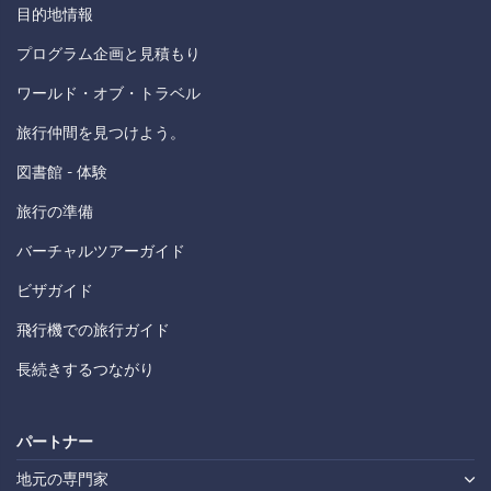
目的地情報
プログラム企画と見積もり
ワールド・オブ・トラベル
旅行仲間を見つけよう。
図書館 - 体験
旅行の準備
バーチャルツアーガイド
ビザガイド
飛行機での旅行ガイド
長続きするつながり
パートナー
地元の専門家