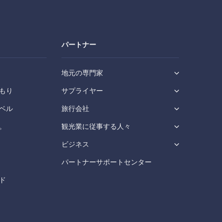
パートナー
地元の専門家
もり
サプライヤー
ベル
旅行会社
。
観光業に従事する人々
ビジネス
パートナーサポートセンター
ド