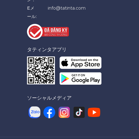
Eメ
info@tatinta.com
ール:
タティンタアプリ
ソーシャルメディア