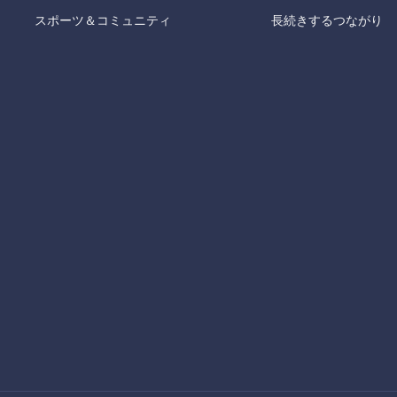
スポーツ＆コミュニティ
長続きするつながり