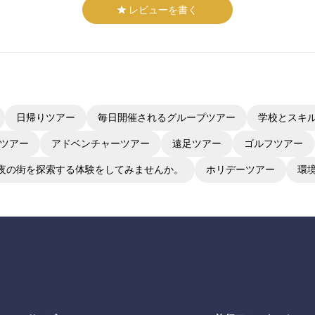
レビューを書く
日帰りツアー
毎日開催されるグループツアー
学校とスキ
ツアー
アドベンチャーツアー
遠足ツアー
ゴルフツアー
夜の街を探索する体験をしてみませんか。
ホリデーツアー
環