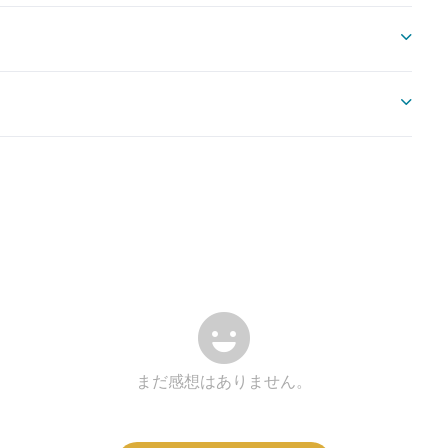
まだ感想はありません。