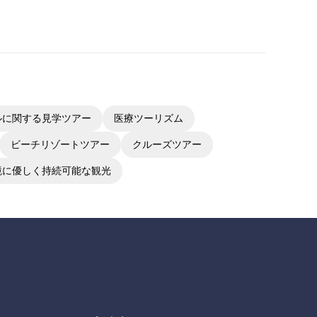
ルに関する見学ツアー
医療ツーリズム
ビーチリゾートツアー
クルーズツアー
境に優しく持続可能な観光