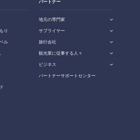
パートナー
地元の専門家
もり
サプライヤー
ベル
旅行会社
。
観光業に従事する人々
ビジネス
パートナーサポートセンター
ド