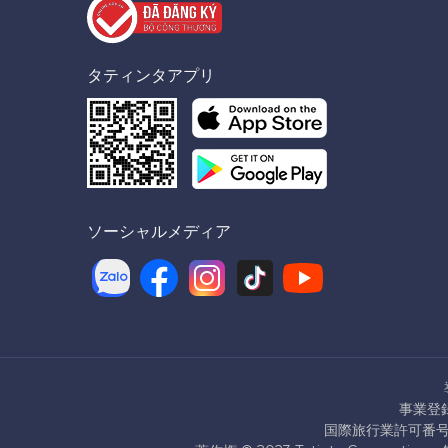
タティンタアプリ
ソーシャルメディア
事業登録
国際旅行業許可番号：7