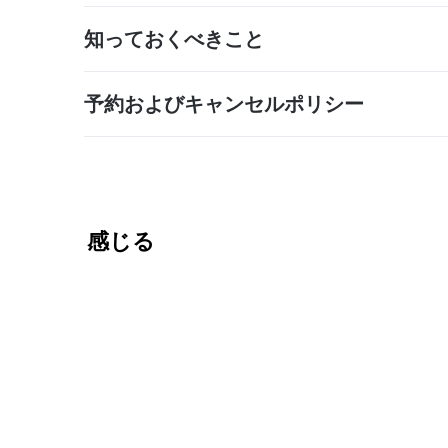
知っておくべきこと
予約およびキャンセルポリシー
感じる