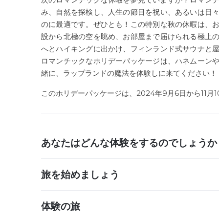
み、自然を探検し、人生の節目を祝い、あるいは日
のに最適です。ぜひとも！この特別な秋の休暇は、
設から北極の空を眺め、お部屋まで届けられる極上
へとハイキングに出かけ、フィンランド式サウナと
ロマンチックなホリデーパッケージは、ハネムーン
緒に、ラップランドの魔法を体験しに来てください！
このホリデーパッケージは、2024年9月6日から11月
あなたはどんな体験をするのでしょうか
旅を始めましょう
体験の旅