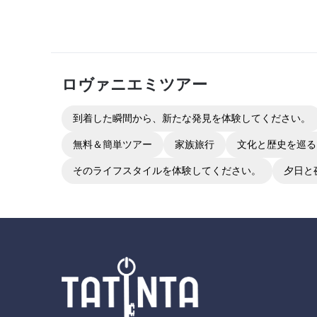
ロヴァニエミ
ツアー
到着した瞬間から、新たな発見を体験してください。
無料＆簡単ツアー
家族旅行
文化と歴史を巡る
そのライフスタイルを体験してください。
夕日と