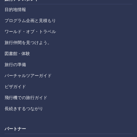
目的地情報
プログラム企画と見積もり
ワールド・オブ・トラベル
旅行仲間を見つけよう。
図書館 - 体験
旅行の準備
バーチャルツアーガイド
ビザガイド
飛行機での旅行ガイド
長続きするつながり
パートナー