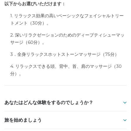
以下からお選びいただけます：
1. リラックス効果の高いベーシックなフェイシャルトリー
トメント（30分）。
2. 深いリラクゼーションのためのディープティシューマッ
サージ（60分）。
3．全身リラックスホットストーンマッサージ（75分）
4. リラックスできる頭、背中、首、肩のマッサージ（30
分）。
あなたはどんな体験をするのでしょうか？
旅を始めましょう