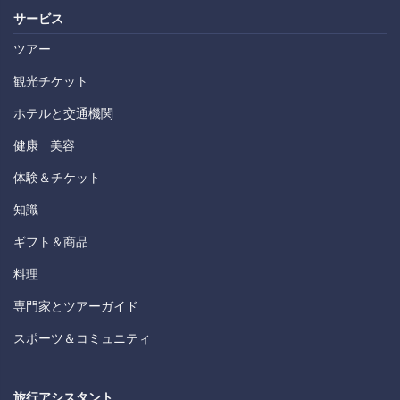
サービス
ツアー
観光チケット
ホテルと交通機関
健康 - 美容
体験＆チケット
知識
ギフト＆商品
料理
専門家とツアーガイド
スポーツ＆コミュニティ
旅行アシスタント