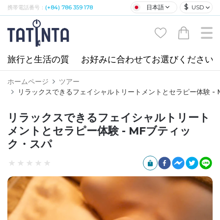
$
日本語
USD
携帯電話番号：
(+84) 786 359 178
旅行と生活の質
お好みに合わせてお選びください
ホームページ
ツアー
リラックスできるフェイシャルトリートメントとセラピー体験 - 
リラックスできるフェイシャルトリート
メントとセラピー体験 - MFブティッ
ク・スパ