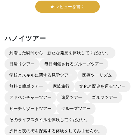
レビューを書く
ハノイ
ツアー
到着した瞬間から、新たな発見を体験してください。
日帰りツアー
毎日開催されるグループツアー
学校とスキルに関する見学ツアー
医療ツーリズム
無料＆簡単ツアー
家族旅行
文化と歴史を巡るツアー
アドベンチャーツアー
遠足ツアー
ゴルフツアー
ビーチリゾートツアー
クルーズツアー
そのライフスタイルを体験してください。
夕日と夜の街を探索する体験をしてみませんか。