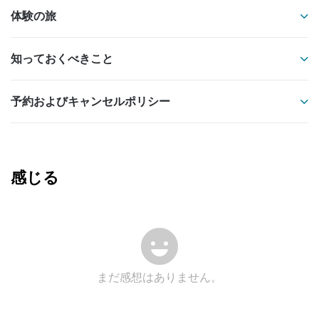
体験の旅
知っておくべきこと
予約およびキャンセルポリシー
感じる
まだ感想はありません。