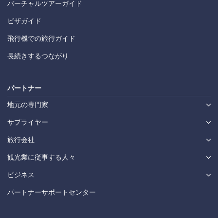
バーチャルツアーガイド
ビザガイド
飛行機での旅行ガイド
長続きするつながり
パートナー
地元の専門家
サプライヤー
旅行会社
観光業に従事する人々
ビジネス
パートナーサポートセンター