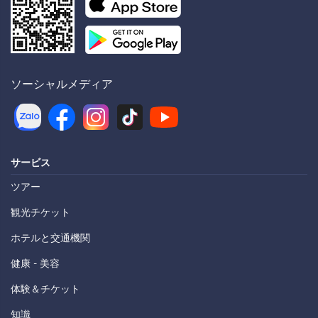
ソーシャルメディア
サービス
ツアー
観光チケット
ホテルと交通機関
健康 - 美容
体験＆チケット
知識