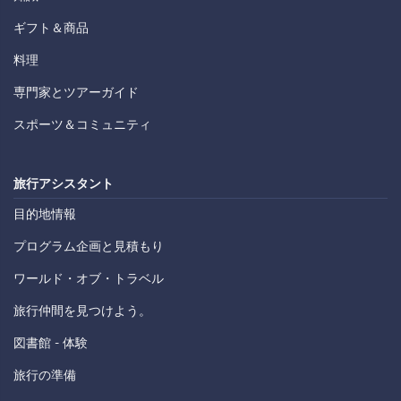
ギフト＆商品
料理
専門家とツアーガイド
スポーツ＆コミュニティ
旅行アシスタント
目的地情報
プログラム企画と見積もり
ワールド・オブ・トラベル
旅行仲間を見つけよう。
図書館 - 体験
旅行の準備