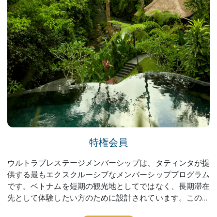
特権会員
ウルトラプレステージメンバーシップは、タティンタが提
供する最もエクスクルーシブなメンバーシッププログラム
です。ベトナムを短期の観光地としてではなく、長期滞在
先として体験したい方のために設計されています。このプ
ログラムでは、プレミアムな宿泊施設、ヘルスケアの手