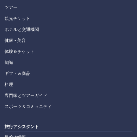
ツアー
観光チケット
ホテルと交通機関
健康 - 美容
体験＆チケット
知識
ギフト＆商品
料理
専門家とツアーガイド
スポーツ＆コミュニティ
旅行アシスタント
目的地情報