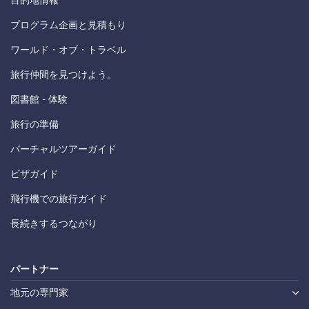
プログラム企画と見積もり
ワールド・オブ・トラベル
旅行仲間を見つけよう。
図書館 - 体験
旅行の準備
バーチャルツアーガイド
ビザガイド
飛行機での旅行ガイド
長続きするつながり
パートナー
地元の専門家