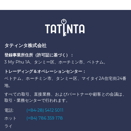
タティンタ株式会社
登録事業所住所（許可証に基づく）：
3 My Phu 1A、タンミー区、ホーチミン市、ベトナム。
トレーディング＆オペレーションセンター：
ベトナム、ホーチミン市、タンミー区、マイタイ2A住宅街24番
地。
すべての取引、直接業務、およびパートナーや顧客との会議は、
取引・業務センターで行われます。
電話:
(+84-28) 5412 5011
ホット
(+84) 786 359 178
ライ