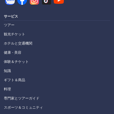
サービス
ツアー
観光チケット
ホテルと交通機関
健康 - 美容
体験＆チケット
知識
ギフト＆商品
料理
専門家とツアーガイド
スポーツ＆コミュニティ