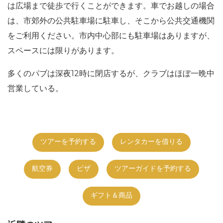
は広場まで徒歩で行くことができます。車でお越しの場合
は、市郊外の公共駐車場に駐車し、そこから公共交通機関
をご利用ください。市内中心部にも駐車場はありますが、
スペースには限りがあります。
多くのパブは深夜12時に閉店するが、クラブはほぼ一晩中
営業している。
ツアーを予約する
レンタカーを借りる
航空券
ビザ
ツアーガイドを予約する
ギフト＆商品