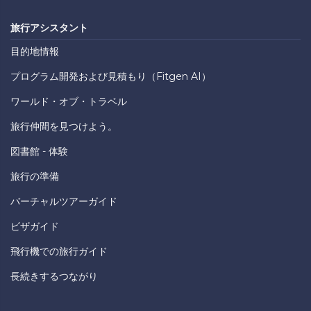
旅行アシスタント
目的地情報
プログラム開発および見積もり（Fitgen AI）
ワールド・オブ・トラベル
旅行仲間を見つけよう。
図書館 - 体験
旅行の準備
バーチャルツアーガイド
ビザガイド
飛行機での旅行ガイド
長続きするつながり