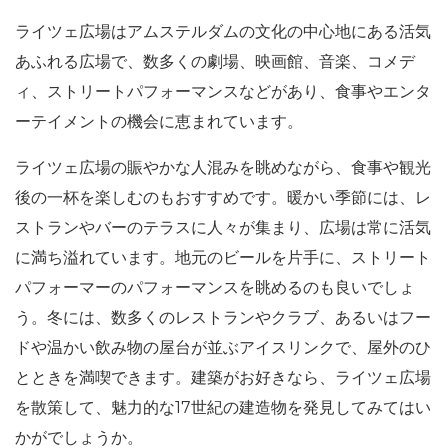
ライツェ広場はアムステルダムの文化の中心地にある活気
あふれる広場で、数多くの劇場、映画館、音楽、コメデ
ィ、ストリートパフォーマンスなどがあり、食事やエンタ
ーテイメントの機会に恵まれています。
ライツェ広場の賑やかな人混みを眺めながら、食事や観光
後の一杯を楽しむのもおすすめです。暖かい季節には、レ
ストランやバーのテラスに人々が集まり、広場は常に活気
に満ち溢れています。地元のビールを片手に、ストリート
パフォーマーのパフォーマンスを眺めるのも良いでしょ
う。冬には、数多くのレストランやクラブ、あるいはフー
ドや温かい飲み物の屋台が並ぶアイスリンクで、屋外のひ
とときを満喫できます。建築がお好きなら、ライツェ広場
を散策して、魅力的な17世紀の建造物を発見してみてはい
かがでしょうか。