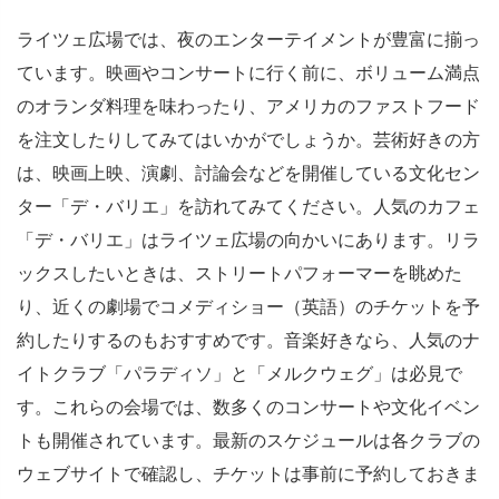
ライツェ広場では、夜のエンターテイメントが豊富に揃っ
ています。映画やコンサートに行く前に、ボリューム満点
のオランダ料理を味わったり、アメリカのファストフード
を注文したりしてみてはいかがでしょうか。芸術好きの方
は、映画上映、演劇、討論会などを開催している文化セン
ター「デ・バリエ」を訪れてみてください。人気のカフェ
「デ・バリエ」はライツェ広場の向かいにあります。リラ
ックスしたいときは、ストリートパフォーマーを眺めた
り、近くの劇場でコメディショー（英語）のチケットを予
約したりするのもおすすめです。音楽好きなら、人気のナ
イトクラブ「パラディソ」と「メルクウェグ」は必見で
す。これらの会場では、数多くのコンサートや文化イベン
トも開催されています。最新のスケジュールは各クラブの
ウェブサイトで確認し、チケットは事前に予約しておきま