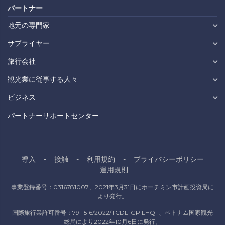
パートナー
地元の専門家
サプライヤー
旅行会社
観光業に従事する人々
ビジネス
パートナーサポートセンター
導入
接触
利用規約
プライバシーポリシー
運用規則
事業登録番号：0316781007、2021年3月31日にホーチミン市計画投資局に
より発行。
国際旅行業許可番号：79-1516/2022/TCDL-GP LHQT、ベトナム国家観光
総局により2022年10月6日に発行。