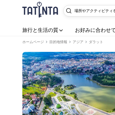
旅行と生活の質
お好みに合わせ
ホームページ
目的地情報
アジア
ダラット