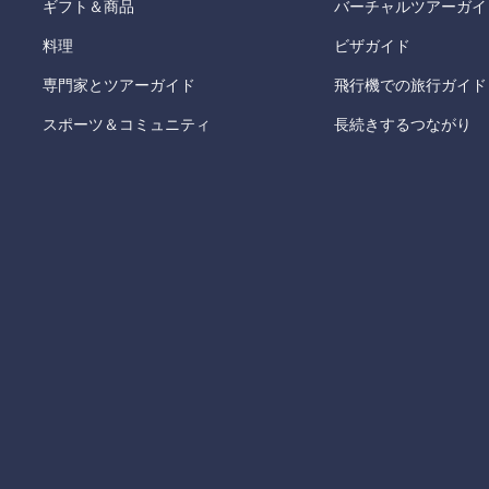
ギフト＆商品
バーチャルツアーガイ
料理
ビザガイド
専門家とツアーガイド
飛行機での旅行ガイド
スポーツ＆コミュニティ
長続きするつながり