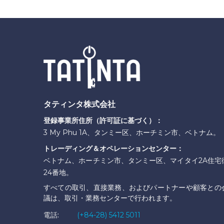
タティンタ株式会社
登録事業所住所（許可証に基づく）：
3 My Phu 1A、タンミー区、ホーチミン市、ベトナム。
トレーディング＆オペレーションセンター：
ベトナム、ホーチミン市、タンミー区、マイタイ2A住宅
24番地。
すべての取引、直接業務、およびパートナーや顧客との
議は、取引・業務センターで行われます。
電話:
(+84-28) 5412 5011