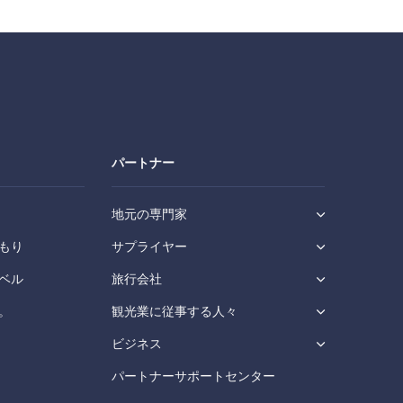
パートナー
地元の専門家
もり
サプライヤー
ベル
旅行会社
。
観光業に従事する人々
ビジネス
パートナーサポートセンター