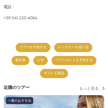
電話：
+39 041 220 4064
ツアーを予約する
レンタカーを借りる
航空券
ビザ
ツアーガイドを予約する
ギフト＆商品
近隣のツアー
もっと見る
一番のおすすめ