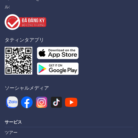
ル:
タティンタアプリ
ソーシャルメディア
サービス
ツアー