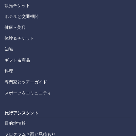
観光チケット
ホテルと交通機関
健康 - 美容
体験＆チケット
知識
ギフト＆商品
料理
専門家とツアーガイド
スポーツ＆コミュニティ
旅行アシスタント
目的地情報
プログラム企画と見積もり