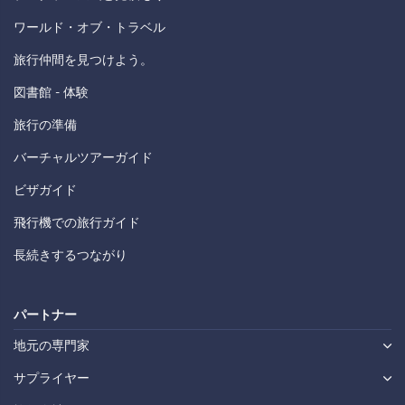
ワールド・オブ・トラベル
旅行仲間を見つけよう。
図書館 - 体験
旅行の準備
バーチャルツアーガイド
ビザガイド
飛行機での旅行ガイド
長続きするつながり
パートナー
地元の専門家
サプライヤー