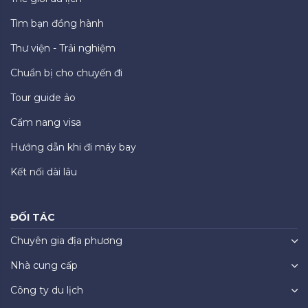
Tìm bạn đồng hành
Thư viện - Trải nghiệm
Chuẩn bị cho chuyến đi
Tour guide ảo
Cẩm nang visa
Hướng dẫn khi đi máy bay
Kết nối dài lâu
ĐỐI TÁC
Chuyên gia địa phương
Nhà cung cấp
Công ty du lịch