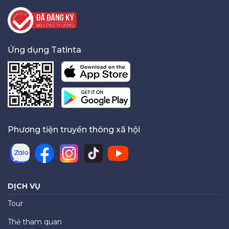
Ứng dụng Tatinta
Phương tiện truyền thông xã hội
DỊCH VỤ
Tour
Thẻ tham quan