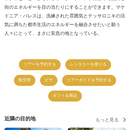
街のエネルギーを目の当たりにすることができます。マケ
ドニア・パレスは、洗練された雰囲気とテッサロニキの活
気に満ちた都市生活のエネルギーを融合させたいと願う
人々にとって、まさに安息の地となっている。
ツアーを予約する
レンタカーを借りる
航空券
ビザ
ツアーガイドを予約する
ギフト＆商品
近隣の目的地
もっと見る