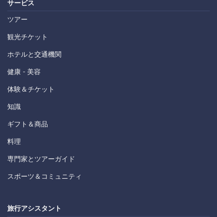
サービス
ツアー
観光チケット
ホテルと交通機関
健康 - 美容
体験＆チケット
知識
ギフト＆商品
料理
専門家とツアーガイド
スポーツ＆コミュニティ
旅行アシスタント