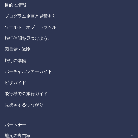
目的地情報
プログラム企画と見積もり
ワールド・オブ・トラベル
旅行仲間を見つけよう。
図書館 - 体験
旅行の準備
バーチャルツアーガイド
ビザガイド
飛行機での旅行ガイド
長続きするつながり
パートナー
地元の専門家