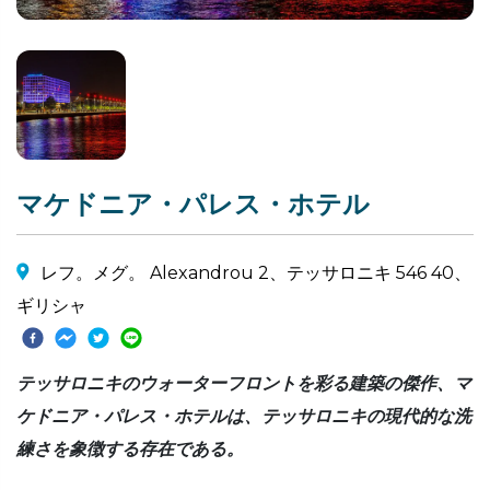
マケドニア・パレス・ホテル
レフ。メグ。 Alexandrou 2、テッサロニキ 546 40、
ギリシャ
テッサロニキのウォーターフロントを彩る建築の傑作、マ
ケドニア・パレス・ホテルは、テッサロニキの現代的な洗
練さを象徴する存在である。