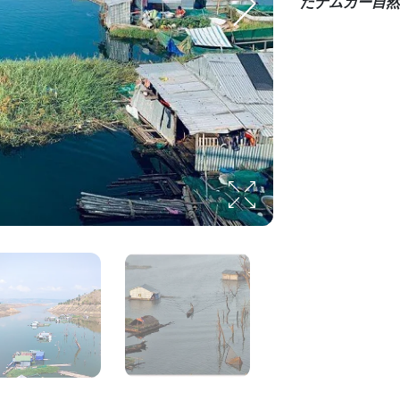
たナムカー自然