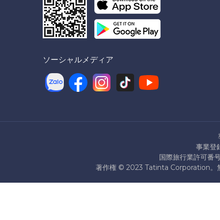
ソーシャルメディア
事業登録
国際旅行業許可番号：7
著作権 © 2023 Tatinta Corpo