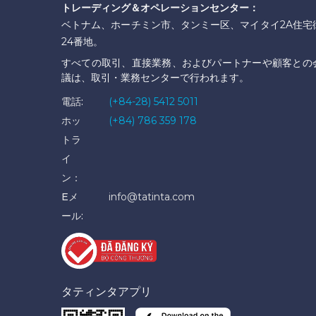
トレーディング＆オペレーションセンター：
ベトナム、ホーチミン市、タンミー区、マイタイ2A住宅
24番地。
すべての取引、直接業務、およびパートナーや顧客との
議は、取引・業務センターで行われます。
電話:
(+84-28) 5412 5011
ホッ
(+84) 786 359 178
トラ
イ
ン：
Eメ
info@tatinta.com
ール:
タティンタアプリ