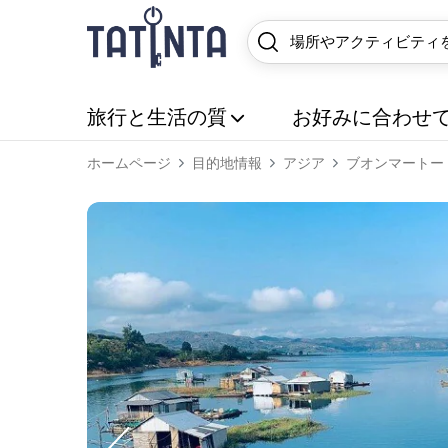
旅行と生活の質
お好みに合わせ
ホームページ
目的地情報
アジア
ブオンマートー