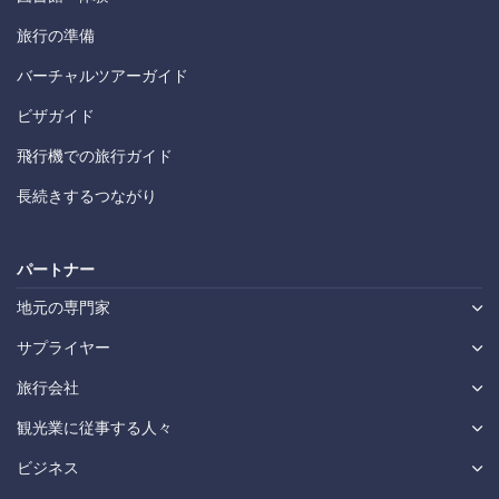
旅行の準備
バーチャルツアーガイド
ビザガイド
飛行機での旅行ガイド
長続きするつながり
パートナー
地元の専門家
サプライヤー
旅行会社
観光業に従事する人々
ビジネス