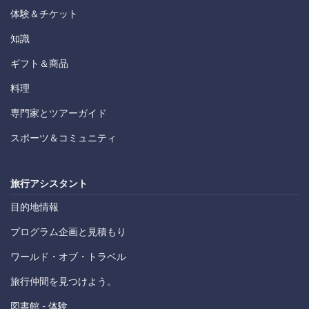
体験＆チケット
知識
ギフト＆商品
料理
専門家とツアーガイド
スポーツ＆コミュニティ
旅行アシスタント
目的地情報
プログラム企画と見積もり
ワールド・オブ・トラベル
旅行仲間を見つけよう。
図書館 - 体験