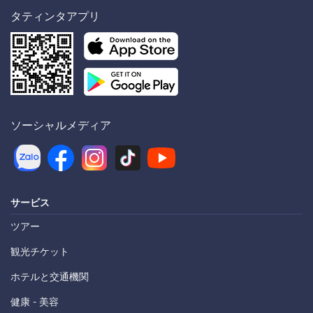
タティンタアプリ
ソーシャルメディア
サービス
ツアー
観光チケット
ホテルと交通機関
健康 - 美容